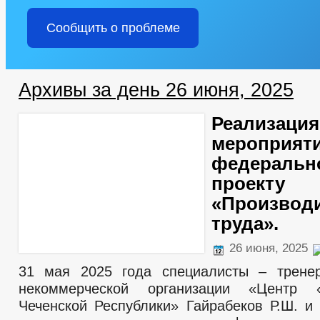
Сообщить о проблеме
Архивы за день 26 июня, 2025
Реализация
мероприяти
федеральн
проекту
«Производ
труда».
26 июня, 2025
31 мая 2025 года специалисты – трене
некоммерческой организации «Центр 
Чеченской Республики» Гайрабеков Р.Ш. и 