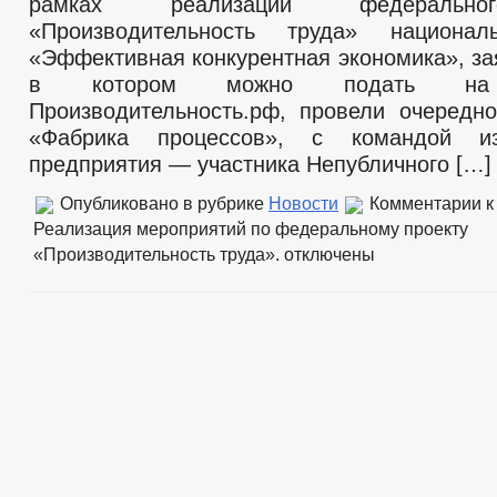
рамках реализации федерально
«Производительность труда» национал
«Эффективная конкурентная экономика», за
в котором можно подать на 
Производительность.рф, провели очередн
«Фабрика процессов», с командой из
предприятия — участника Непубличного […]
Опубликовано в рубрике
Новости
Комментарии
к
Реализация мероприятий по федеральному проекту
«Производительность труда».
отключены