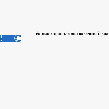
Все права защищены. ©
Ново-Щедринская | Админ