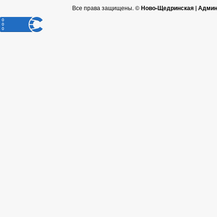
Все права защищены. ©
Ново-Щедринская | Админ