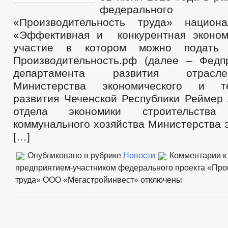
федеральног
«Производительность труда» национа
«Эффективная и конкурентная эконом
участие в котором можно подать
Производительность.рф (далее – Федпр
департамента развития отрасл
Министерства экономического и те
развития Чеченской Республики Реймер 
отдела экономики строительств
коммунального хозяйства Министерства 
[…]
Опубликовано в рубрике
Новости
Комментарии
к
предприятием-участником федерального проекта «Про
труда» ООО «Мегастройинвест»
отключены