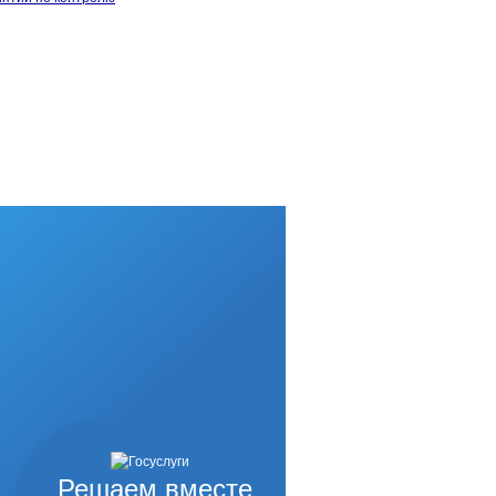
Решаем вместе