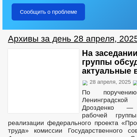
Сообщить о проблеме
Архивы за день 28 апреля, 202
На заседани
группы обсу
актуальные 
28 апреля, 2025
По поручению
Ленинградской
Дрозденко — 
рабочей групп
реализации федерального проекта «Про
труда» комиссии Государственного со