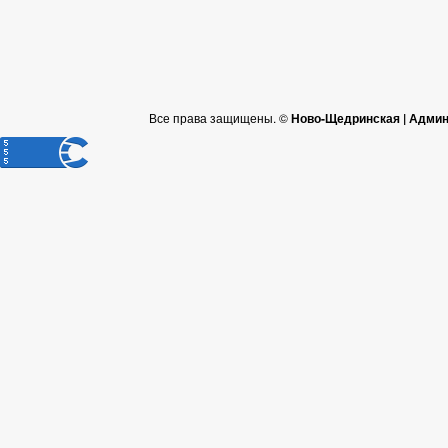
Все права защищены. ©
Ново-Щедринская | Админ