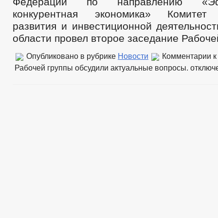
Федерации по направлению «Э
конкурентная экономика» Комитет 
развития и инвестиционной деятельност
области провел второе заседание Рабоче
Опубликовано в рубрике
Новости
Комментарии
к
Рабочей группы обсудили актуальные вопросы.
отключ