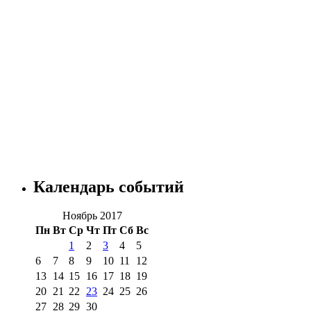
Календарь событий
Ноябрь 2017
Пн
Вт
Ср
Чт
Пт
Сб
Вс
1
2
3
4
5
6
7
8
9
10
11
12
13
14
15
16
17
18
19
20
21
22
23
24
25
26
27
28
29
30