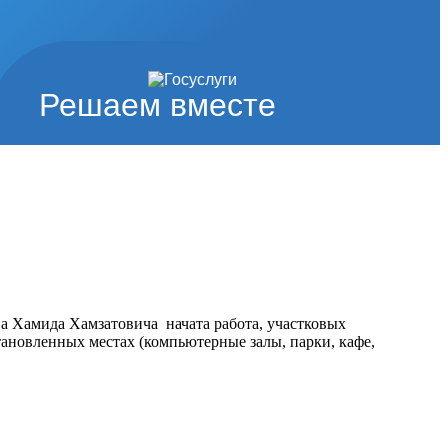
Решаем вместе
 Хамида Хамзатовича начата работа, участковых
тановленных местах (компьютерные залы, парки, кафе,