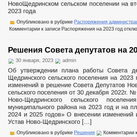
НовоЩедринском сельском поселении на вт
2023 года
Опубликовано в рубрике
Распоряжения администра
Комментарии
к записи Распоряжения на 2023 год
откл
Решения Совета депутатов на 20
30 января, 2023
admin
Об утверждении плана работы Совета де
Щедринского сельского поселения на 2023 
изменений в решение Совета Депутатов Но
сельского поселения от 30 декабря 2022г. 
Ново-Щедринского сельского поселени
муниципального района на 2023 год и на п
2024 и 2025 годов» О внесении изменений 
Устав Ново-Щедринского […]
Опубликовано в рубрике
Решения
Комментарии
к