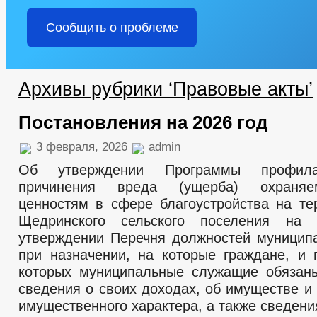
Сообщить о проблеме
Архивы рубрики ‘Правовые акты’
Постановления на 2026 год
3 февраля, 2026
admin
Об утверждении Программы профила
причинения вреда (ущерба) охраня
ценностям в сфере благоустройства на те
Щедринского сельского поселения на
утверждении Перечня должностей муницип
при назначении, на которые граждане, и
которых муниципальные служащие обязан
сведения о своих доходах, об имуществе и
имущественного характера, а также сведени