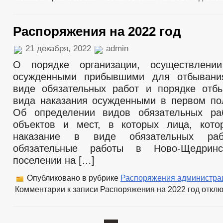
Распоряжения на 2022 год
21 декабря, 2022
admin
О порядке организации, осуществлени
осужденными прибывшими для отбывани
виде обязательных работ и порядке отб
вида наказания осужденными в первом пол
Об определении видов обязательных ра
объектов и мест, в которых лица, кото
наказание в виде обязательных раб
обязательные работы в Ново-Щедринс
поселении на […]
Опубликовано в рубрике
Распоряжения администра
Комментарии
к записи Распоряжения на 2022 год
откл