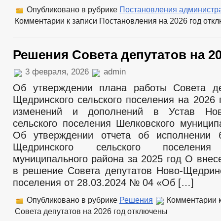
Опубликовано в рубрике
Постановления администр
Комментарии
к записи Постановления на 2026 год
откл
Решения Совета депутатов на 20
3 февраля, 2026
admin
Об утверждении плана работы Совета де
Щедринского сельского поселения на 2026 
изменений и дополнений в Устав Нов
сельского поселения Шелковского муницип
Об утверждении отчета об исполнении 
Щедринского сельского поселения 
муниципального района за 2025 год О внес
в решение Совета депутатов Ново-Щедринс
поселения от 28.03.2024 № 04 «Об […]
Опубликовано в рубрике
Решения
Комментарии
к
Совета депутатов на 2026 год
отключены