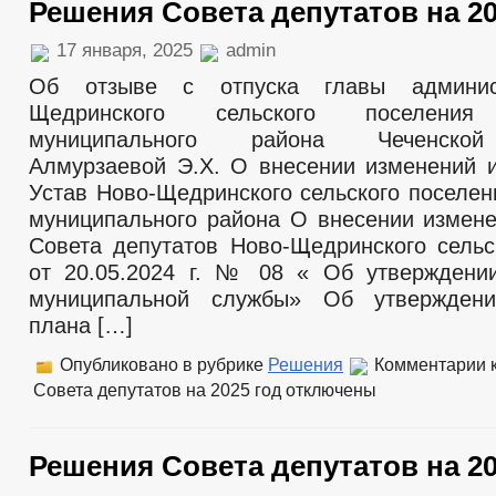
Решения Совета депутатов на 20
17 января, 2025
admin
Об отзыве с отпуска главы админис
Щедринского сельского поселения 
муниципального района Чеченской
Алмурзаевой Э.Х. О внесении изменений 
Устав Ново-Щедринского сельского поселен
муниципального района О внесении измен
Совета депутатов Ново-Щедринского сельс
от 20.05.2024 г. № 08 « Об утверждени
муниципальной службы» Об утверждени
плана […]
Опубликовано в рубрике
Решения
Комментарии
к
Совета депутатов на 2025 год
отключены
Решения Совета депутатов на 20