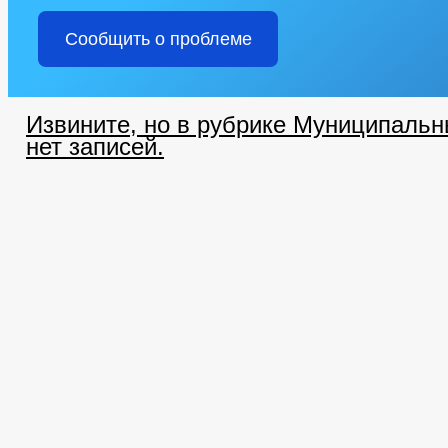
Сообщить о проблеме
Извините, но в рубрике Муниципальн
нет записей.