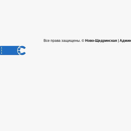
Все права защищены. ©
Ново-Щедринская | Админ