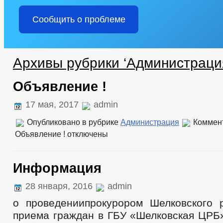
Сообщить о проблеме
Архивы рубрики ‘Администраци
Объявление !
17 мая, 2017
admin
Опубликовано в рубрике
Администрация
Коммен
Объявление !
отключены
Информация
28 января, 2016
admin
о проведениипрокурором Шелковского 
приема граждан в ГБУ «Шелковская ЦРБ»