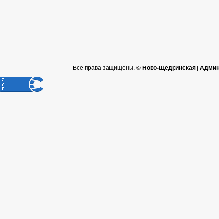
Все права защищены. ©
Ново-Щедринская | Админ