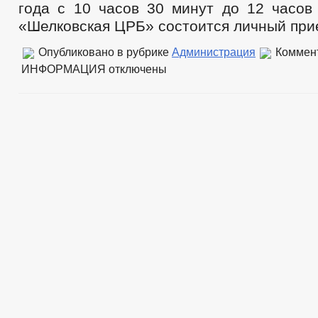
года с 10 часов 30 минут до 12 часов
«Шелковская ЦРБ» состоится личный при
Опубликовано в рубрике
Администрация
Коммен
ИНФОРМАЦИЯ
отключены