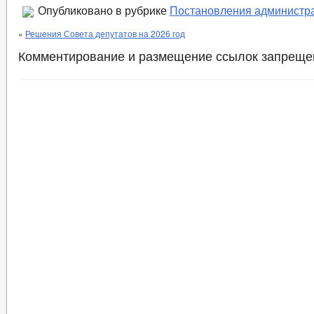
Опубликовано в рубрике
Постановления администр
«
Решения Совета депутатов на 2026 год
Комментирование и размещение ссылок запреще