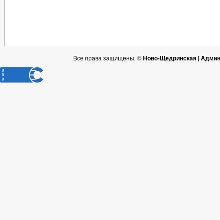
Все права защищены. ©
Ново-Щедринская | Админ