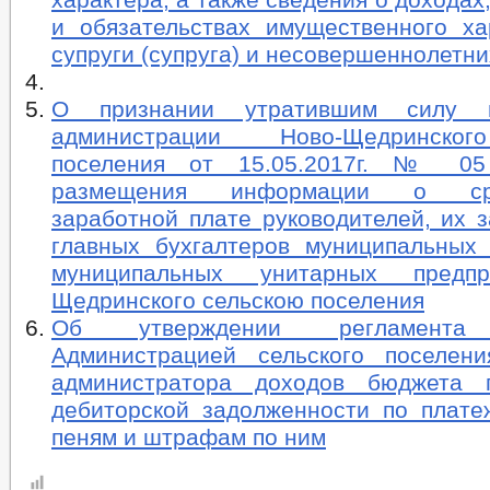
и обязательствах имущественного ха
супруги (супруга) и несовершеннолетни
О признании утратившим силу п
администрации Ново-Щедринског
поселения от 15.05.2017г. № 0
размещения информации о сре
заработной плате руководителей, их 
главных бухгалтеров муниципальных
муниципальных унитарных предп
Щедринского сельскою поселения
Об утверждении регламента 
Администрацией сельского поселен
администратора доходов бюджета 
дебиторской задолженности по плате
пеням и штрафам по ним