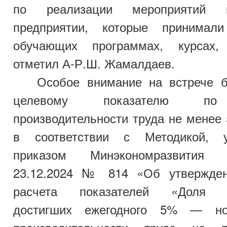
по реализации мероприятий 
предприятии, которые принимал
обучающих программах, курсах, 
отметил А-Р.Ш. Жамалдаев.
Особое внимание на встрече 
целевому показателю по
производительности труда не менее
в соответствии с Методикой, у
приказом Минэкономразвития
23.12.2024 № 814 «Об утвержден
расчета показателей «Доля пр
достигших ежегодного 5% — но