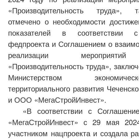
«Производительность труда», 
отмечено о необходимости достиже
показателей в соответствии с
федпроекта и Соглашением о взаимо
реализации мероприятий
«Производительность труда», заклю
Министерством экономич
территориального развития Чеченск
и ООО «МегаСтройИнвест».
«В соответствии с Соглашени
«МегаСтройИнвест» с 29 мая 202
участником нацпроекта и создала р