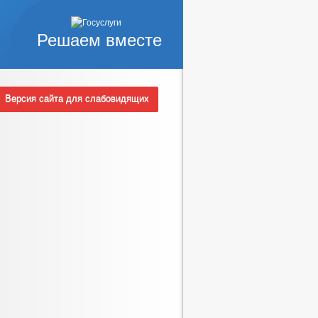
Решаем вместе
Версия сайта для слабовидящих