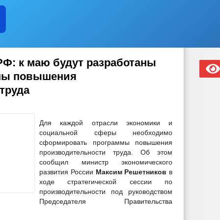
Ф: к маю будут разработаны
мы повышения
труда
Для каждой отрасли экономики и
социальной сферы необходимо
сформировать программы повышения
производительности труда. Об этом
сообщил министр экономического
развития России
Максим Решетников
в
ходе стратегической сессии по
производительности под руководством
Председателя Правительства