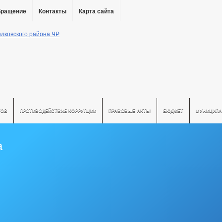
бращение
Контакты
Карта сайта
ТОВ
ПРОТИВОДЕЙСТВИЕ КОРРУПЦИИ
ПРАВОВЫЕ АКТЫ
БЮДЖЕТ
МУНИЦИПА
а