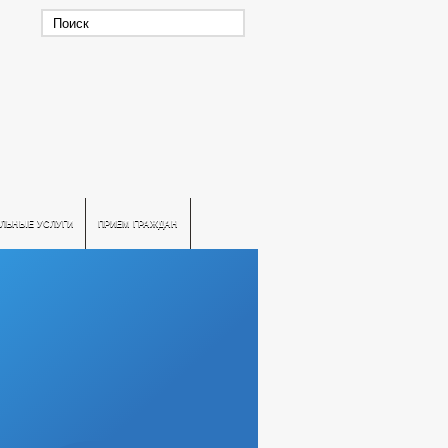
ЛЬНЫЕ УСЛУГИ
ПРИЕМ ГРАЖДАН