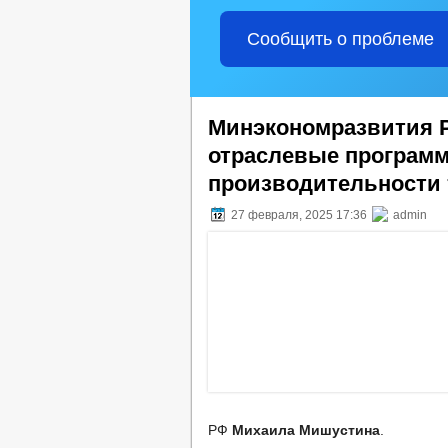
Сообщить о проблеме
Минэкономразвития Р
отраслевые програм
производительности 
27 февраля, 2025 17:36
admin
РФ
Михаила Мишустина
.