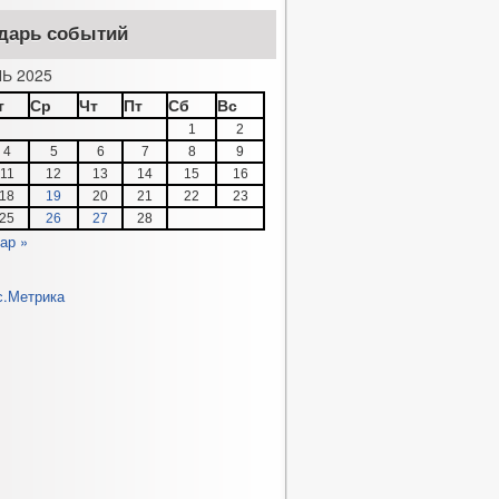
дарь событий
Ь 2025
т
Ср
Чт
Пт
Сб
Вс
1
2
4
5
6
7
8
9
11
12
13
14
15
16
18
19
20
21
22
23
25
26
27
28
ар »