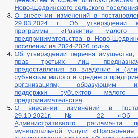
Ново-Щедринского сельского поселения
О внесении изменений в постановл
29.03.2024 г. Об утверждении м
программы «Развитие малого 
предпринимательства в Ново-Щедрин
поселении на 2024-2026 годы»
Об утверждении перечня имущества, 
прав третьих лиц, предназна
предоставления во владение и (или
субъектам малого и среднего предпри
организациям, образующим инф
поддержки субъектов малого 
предпринимательства
О внесении изменений в поста
29.10.2021г. № 22 «Об ут
Административного регламента пр
муниципальной услуги «Присвоение