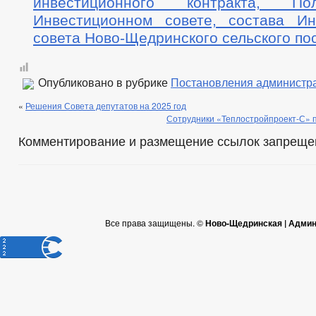
инвестиционного контракта, П
Инвестиционном совете, состава Ин
совета Ново-Щедринского сельского по
Опубликовано в рубрике
Постановления администр
«
Решения Совета депутатов на 2025 год
Сотрудники «Теплостройпроект-С» п
Комментирование и размещение ссылок запреще
Все права защищены. ©
Ново-Щедринская | Админ