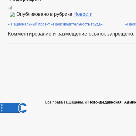
Опубликовано в рубрике
Новости
«
Национальный проект «Производительность труда»
«Прои
Комментирование и размещение ссылок запрещено.
Все права защищены. ©
Ново-Щедринская | Админ