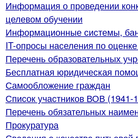
Информация о проведении конк
целевом обучении
Информационные системы, банк
IT-опросы населения по оценк
Перечень образовательных уч
Бесплатная юридическая помо
Самообложение граждан
Список участников ВОВ (1941-19
Перечень обязательных наиме
Прокуратура
Сведения о качестве питьевой