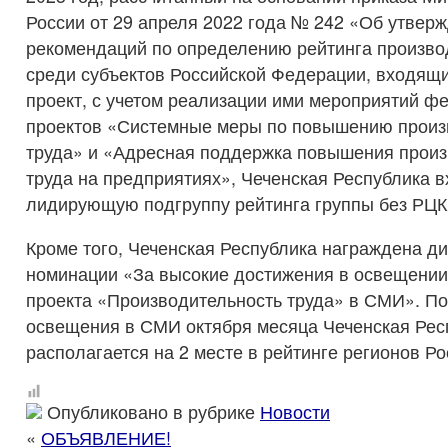
России от 29 апреля 2022 года № 242 «Об утвер
рекомендаций по определению рейтинга произво
среди субъектов Российской Федерации, входящ
проект, с учетом реализации ими мероприятий 
проектов «Системные меры по повышению произ
труда» и «Адресная поддержка повышения произ
труда на предприятиях», Чеченская Республика в
лидирующую подгруппу рейтинга группы без РЦК
Кроме того, Чеченская Республика награждена д
номинации «За высокие достижения в освещении
проекта «Производительность труда» в СМИ». По
освещения в СМИ октября месяца Чеченская Рес
располагается на 2 месте в рейтинге регионов Ро
Опубликовано в рубрике
Новости
«
ОБЪЯВЛЕНИЕ!