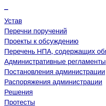
_
Устав
Перечни поручений
Проекты к обсуждению
Перечень НПА, содержащих об
Административные регламенты
Постановления администрации
Распоряжения администрации
Решения
Протесты