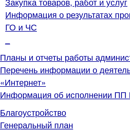
Закупка товаров, работ и услуг
Информация о результатах про
ГО и ЧС
_
Планы и отчеты работы админис
Перечень информации о деятел
«Интернет»
Информация об исполнении ПП Г
Благоустройство
Генеральный план