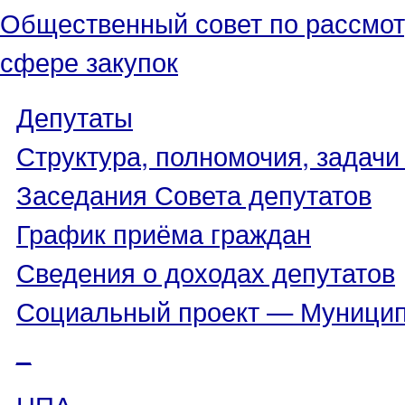
Общественный совет по рассмот
сфере закупок
Депутаты
Структура, полномочия, задачи
Заседания Совета депутатов
График приёма граждан
Сведения о доходах депутатов
Социальный проект — Муницип
_
НПА