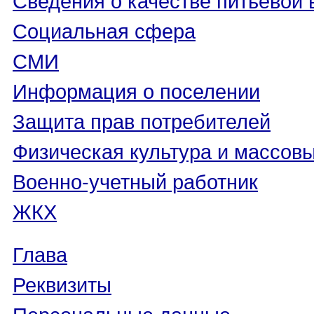
Социальная сфера
СМИ
Информация о поселении
Защита прав потребителей
Физическая культура и массовы
Военно-учетный работник
ЖКХ
Глава
Реквизиты
Персональные данные