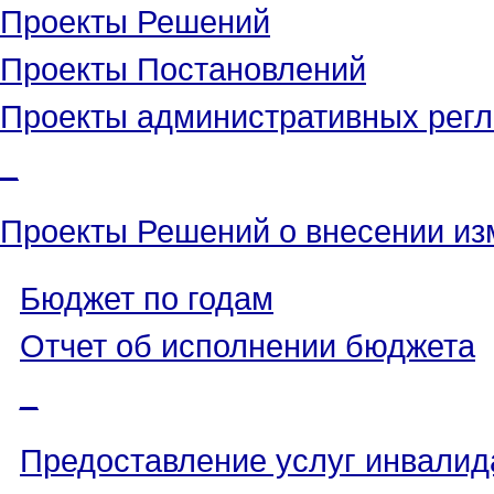
Проекты Решений
Проекты Постановлений
Проекты административных рег
_
Проекты Решений о внесении из
Бюджет по годам
Отчет об исполнении бюджета
_
Предоставление услуг инвали