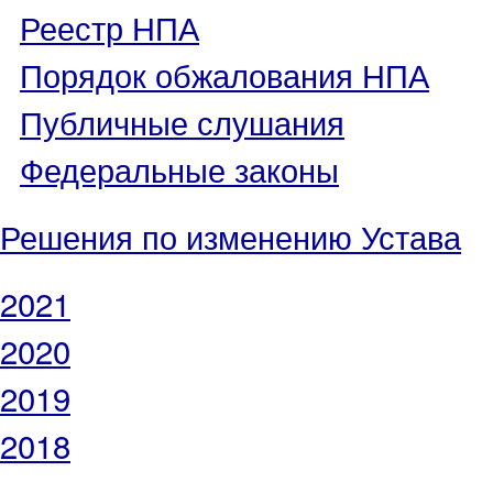
Реестр НПА
Порядок обжалования НПА
Публичные слушания
Федеральные законы
Решения по изменению Устава
2021
2020
2019
2018