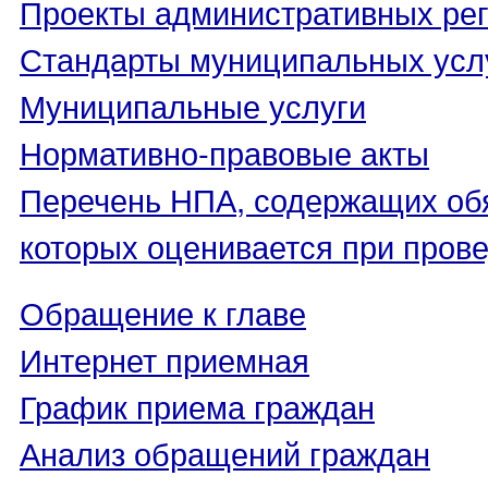
Проекты административных ре
Стандарты муниципальных усл
Муниципальные услуги
Нормативно-правовые акты
Перечень НПА, содержащих об
которых оценивается при пров
Обращение к главе
Интернет приемная
График приема граждан
Анализ обращений граждан