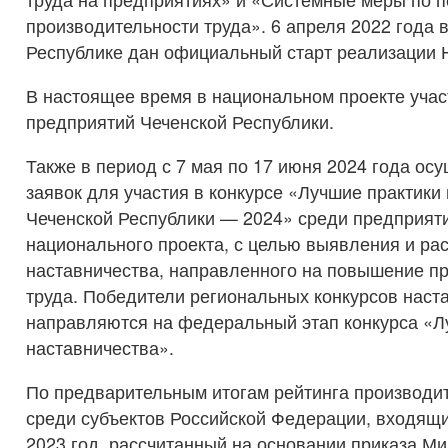
производительности труда». 6 апреля 2022 года 
Республике дан официальный старт реализации 
В настоящее время в национальном проекте уча
предприятий Чеченской Республики.
Также в период с 7 мая по 17 июня 2024 года ос
заявок для участия в конкурсе «Лучшие практики
Чеченской Республики — 2024» среди предприяти
национального проекта, с целью выявления и ра
наставничества, направленного на повышение п
труда. Победители региональных конкурсов наст
направляются на федеральный этап конкурса «Л
наставничества».
По предварительным итогам рейтинга производит
среди субъектов Российской Федерации, входящи
2023 год, рассчитанный на основании приказа М