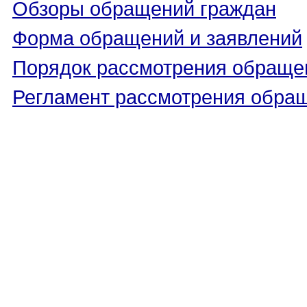
Обзоры обращений граждан
Форма обращений и заявлений
Порядок рассмотрения обраще
Регламент рассмотрения обра