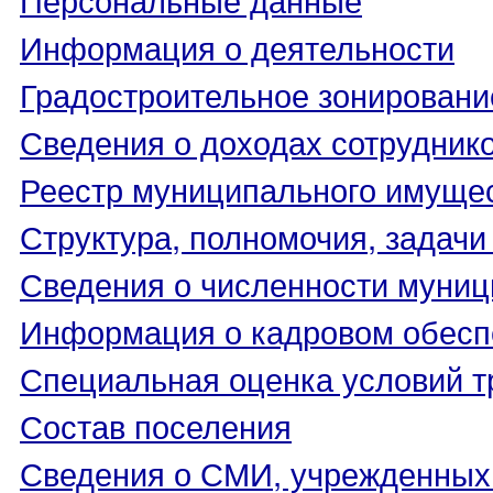
Информация о деятельности
Градостроительное зонировани
Сведения о доходах сотрудник
Реестр муниципального имуще
Структура, полномочия, задачи
Сведения о численности муни
Информация о кадровом обесп
Специальная оценка условий т
Состав поселения
Сведения о СМИ, учрежденных