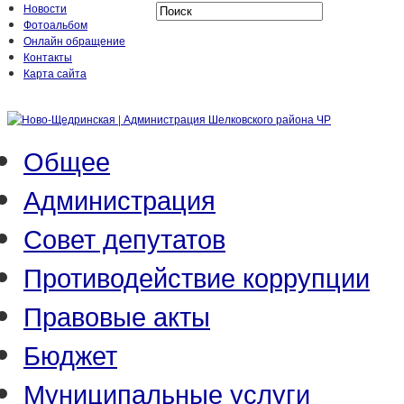
Новости
Фотоальбом
Онлайн обращение
Контакты
Карта сайта
Общее
Администрация
Совет депутатов
Противодействие коррупции
Правовые акты
Бюджет
Муниципальные услуги