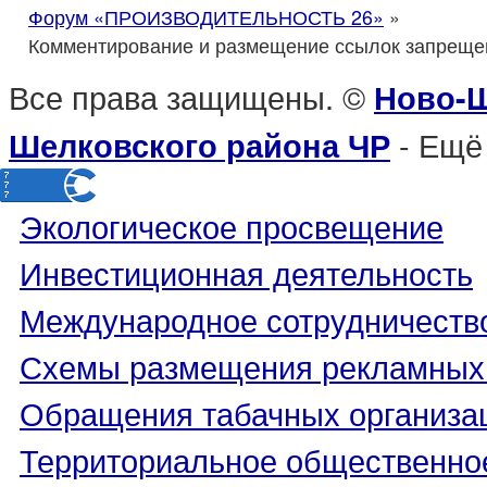
Форум «ПРОИЗВОДИТЕЛЬНОСТЬ 26»
»
Комментирование и размещение ссылок запреще
Все права защищены. ©
Ново-Щ
- Ещё
Шелковского района ЧР
Экологическое просвещение
Инвестиционная деятельность
Международное сотрудничеств
Схемы размещения рекламных 
Обращения табачных организа
Территориальное общественно