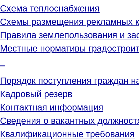
Схема теплоснабжения
Схемы размещения рекламных к
Правила землепользования и за
Местные нормативы градостроит
_
Порядок поступления граждан н
Кадровый резерв
Контактная информация
Сведения о вакантных должност
Квалификационные требования