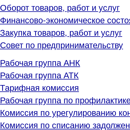
Оборот товаров, работ и услуг
Финансово-экономическое состо
Закупка товаров, работ и услуг
Совет по предпринимательству
Рабочая группа АНК
Рабочая группа АТК
Тарифная комиссия
Рабочая группа по профилактик
Комиссия по урегулированию ко
Комиссия по списанию задолжен