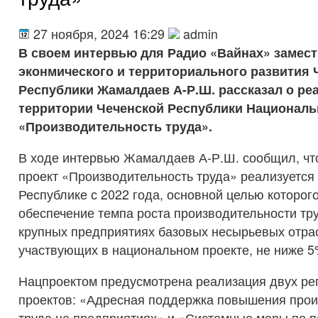
27 ноября, 2024 16:29
admin
В своем интервью для Радио «Вайнах» замес
эконмического и территориального развития 
Республики Жамалдаев А-Р.Ш. рассказал о ре
территории Чеченской Республики Националь
«Производительность труда».
В ходе интервью Жамалдаев А-Р.Ш. сообщил, чт
проект «Производительность труда» реализуется
Республике с 2022 года, основной целью которог
обеспечение темпа роста производительности тру
крупных предприятиях базовых несырьевых отра
участвующих в национальном проекте, не ниже 5%
Нацпроектом предусмотрена реализация двух ре
проектов: «Адресная поддержка повышения прои
труда на предприятиях» и «Системные меры по