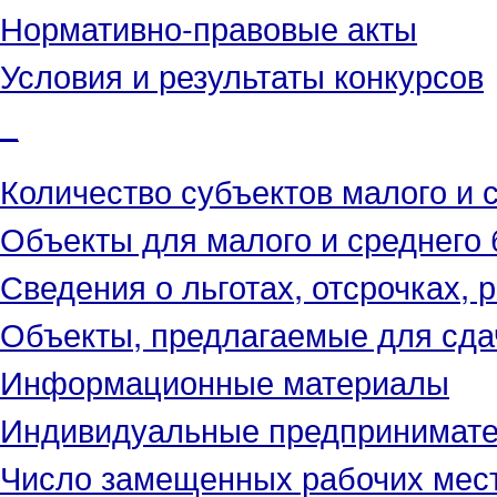
Нормативно-правовые акты
Условия и результаты конкурсов
_
Количество субъектов малого и 
Объекты для малого и среднего 
Сведения о льготах, отсрочках, 
Объекты, предлагаемые для сда
Информационные материалы
Индивидуальные предпринимат
Число замещенных рабочих мес