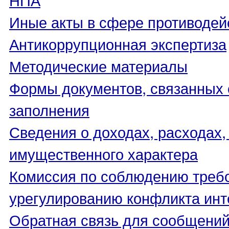
Иные акты в сфере противодей
Антикоррупционная экспертиза
Методические материалы
Формы документов, связанных 
заполнения
Сведения о доходах, расходах,
имущественного характера
Комиссия по соблюдению треб
урегулированию конфликта инт
Обратная связь для сообщений