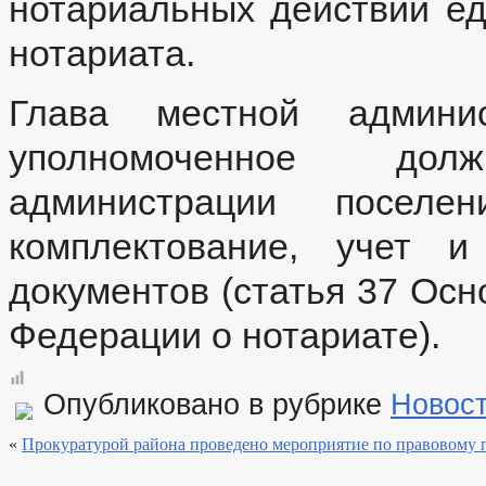
нотариальных действий е
нотариата.
Глава местной админи
уполномоченное до
администрации поселен
комплектование, учет и
документов (статья 37 Осн
Федерации о нотариате).
Опубликовано в рубрике
Новос
«
Прокуратурой района проведено мероприятие по правовому