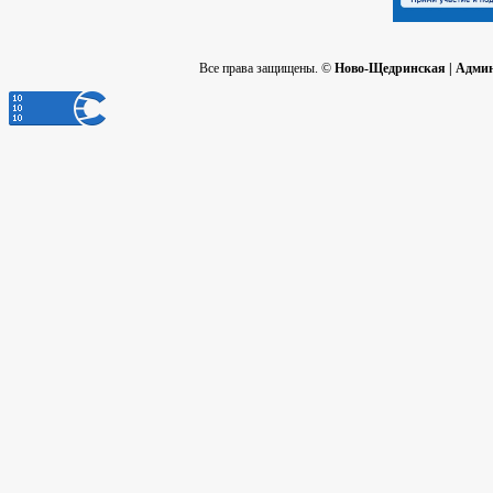
Все права защищены. ©
Ново-Щедринская | Адми