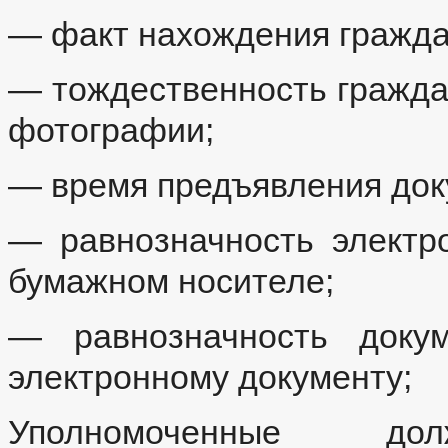
— факт нахождения гражда
— тождественность гражда
фотографии;
— время предъявления док
— равнозначность электр
бумажном носителе;
— равнозначность доку
электронному документу;
Уполномоченные д