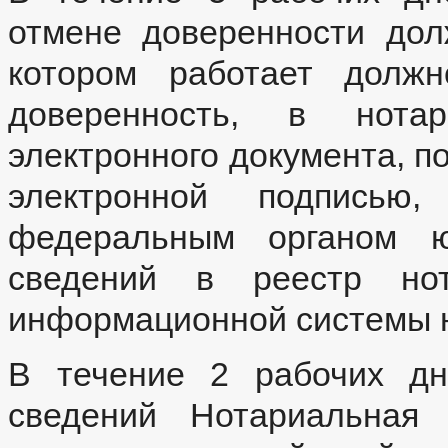
отмене доверенности до
котором работает должн
доверенность, в нот
электронного документа, 
электронной подписью,
федеральным органом ю
сведений в реестр нот
информационной системы н
В течение 2 рабочих дн
сведений Нотариальная