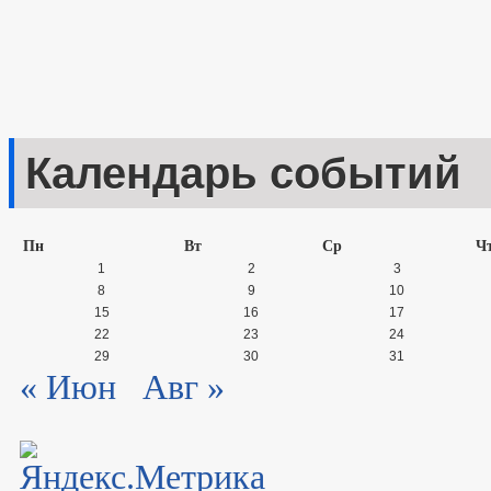
Календарь событий
Пн
Вт
Ср
Ч
1
2
3
8
9
10
15
16
17
22
23
24
29
30
31
« Июн
Авг »