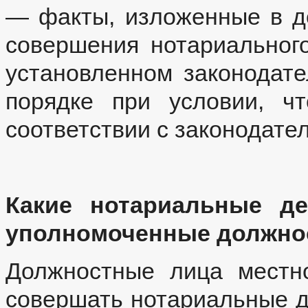
— факты, изложенные в д
совершения нотариальног
установленном законодат
порядке при условии, ч
соответствии с законодате
Какие нотариальные де
уполномоченные должно
Должностные лица местн
совершать нотариальные де