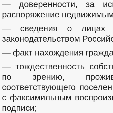
— доверенности, за ис
распоряжение недвижимым
— сведения о лицах в
законодательством Россий
— факт нахождения гражда
— тождественность собст
по зрению, прожи
соответствующего поселен
с факсимильным воспроиз
подписи;