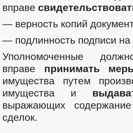
вправе
свидетельствоват
— верность копий документ
— подлинность подписи на 
Уполномоченные дол
вправе
принимать мер
имущества путем произв
имущества и
выдава
выражающих содержание 
сделок.