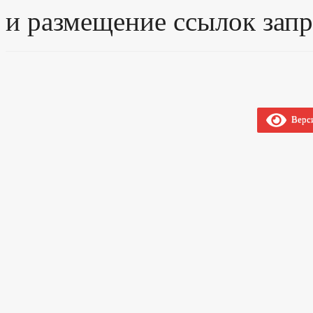
и размещение ссылок зап
Верси