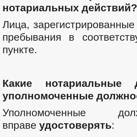
нотариальных действий
Лица, зарегистрированные
пребывания в соответст
пункте.
Какие нотариальные 
уполномоченные должно
Уполномоченные д
вправе
удостоверять
: