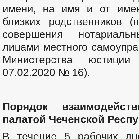
имени, на имя и от имен
близких родственников (
совершения нотариаль
лицами местного самоупра
Министерства юстиции
07.02.2020 № 16).
Порядок взаимодейс
палатой Чеченской Респ
В течение 5 рабочих дн