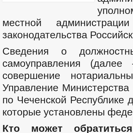
уполн
местной администраци
законодательства Российск
Сведения о должностн
самоуправления (далее
совершение нотариальны
Управление Министерства
по Чеченской Республике д
которые установлены феде
Кто может обратить