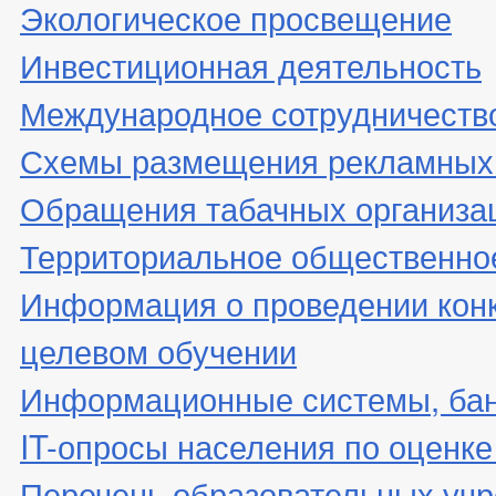
Экологическое просвещение
Инвестиционная деятельность
Международное сотрудничеств
Схемы размещения рекламных 
Обращения табачных организа
Территориальное общественно
Информация о проведении конк
целевом обучении
Информационные системы, банк
IT-опросы населения по оценк
Перечень образовательных уч