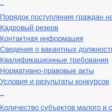
_
Порядок поступления граждан н
Кадровый резерв
Контактная информация
Сведения о вакантных должност
Квалификационные требования
Нормативно-правовые акты
Условия и результаты конкурсов
_
Количество субъектов малого и 