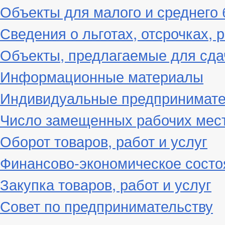
Объекты для малого и среднего 
Сведения о льготах, отсрочках, 
Объекты, предлагаемые для сда
Информационные материалы
Индивидуальные предпринимат
Число замещенных рабочих мес
Оборот товаров, работ и услуг
Финансово-экономическое состо
Закупка товаров, работ и услуг
Совет по предпринимательству