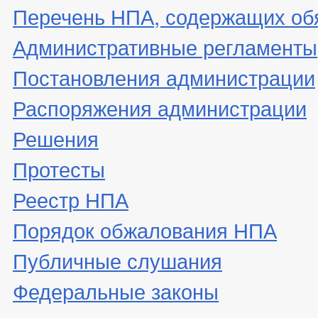
Перечень НПА, содержащих об
Административные регламенты
Постановления администрации
Распоряжения администрации
Решения
Протесты
Реестр НПА
Порядок обжалования НПА
Публичные слушания
Федеральные законы