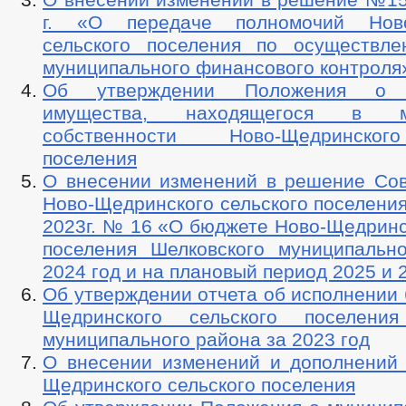
г. «О передаче полномочий Ново
сельского поселения по осуществл
муниципального финансового контроля
Об утверждении Положения о п
имущества, находящегося в му
собственности Ново-Щедринског
поселения
О внесении изменений в решение Сов
Ново-Щедринского сельского поселения
2023г. № 16 «О бюджете Ново-Щедринс
поселения Шелковского муниципальн
2024 год и на плановый период 2025 и 
Об утверждении отчета об исполнении
Щедринского сельского поселения
муниципального района за 2023 год
О внесении изменений и дополнений 
Щедринского сельского поселения