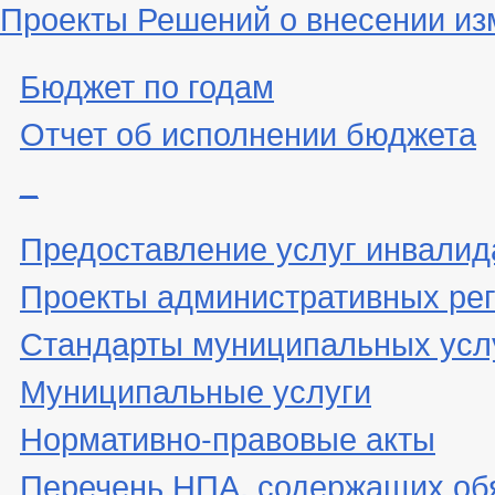
Проекты Решений о внесении из
Бюджет по годам
Отчет об исполнении бюджета
_
Предоставление услуг инвали
Проекты административных ре
Стандарты муниципальных усл
Муниципальные услуги
Нормативно-правовые акты
Перечень НПА, содержащих об