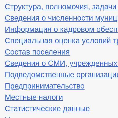
Структура, полномочия, задачи
Сведения о численности муни
Информация о кадровом обесп
Специальная оценка условий т
Состав поселения
Сведения о СМИ, учрежденных
Подведомственные организаци
Предпринимательство
Местные налоги
Статистические данные