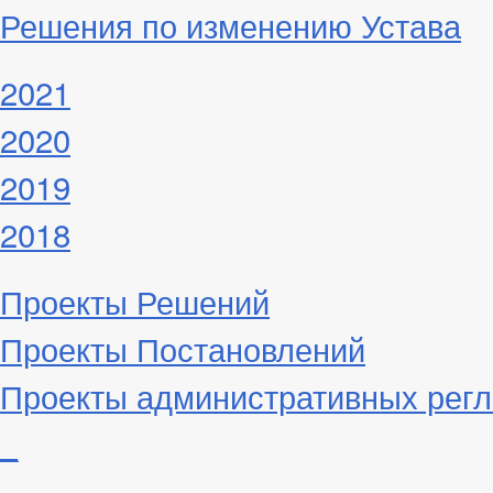
Решения по изменению Устава
2021
2020
2019
2018
Проекты Решений
Проекты Постановлений
Проекты административных рег
_