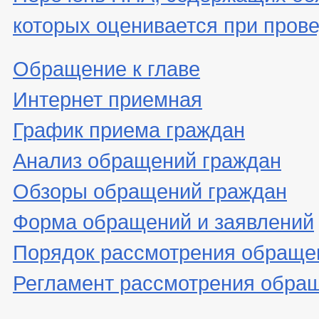
которых оценивается при пров
Обращение к главе
Интернет приемная
График приема граждан
Анализ обращений граждан
Обзоры обращений граждан
Форма обращений и заявлений
Порядок рассмотрения обраще
Регламент рассмотрения обра