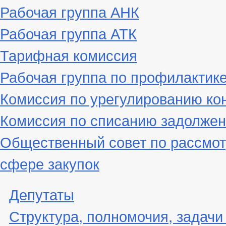
Рабочая группа АНК
Рабочая группа АТК
Тарифная комиссия
Рабочая группа по профилактик
Комиссия по урегулированию ко
Комиссия по списанию задолжен
Общественный совет по рассмот
сфере закупок
Депутаты
Структура, полномочия, задачи