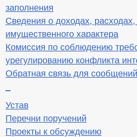
заполнения
Сведения о доходах, расходах,
имущественного характера
Комиссия по соблюдению треб
урегулированию конфликта инт
Обратная связь для сообщений
_
Устав
Перечни поручений
Проекты к обсуждению