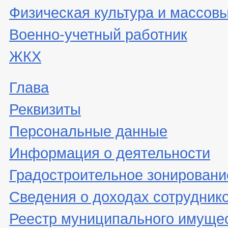
Физическая культура и массовы
Военно-учетный работник
ЖКХ
Глава
Реквизиты
Персональные данные
Информация о деятельности
Градостроительное зонировани
Сведения о доходах сотрудник
Реестр муниципального имуще