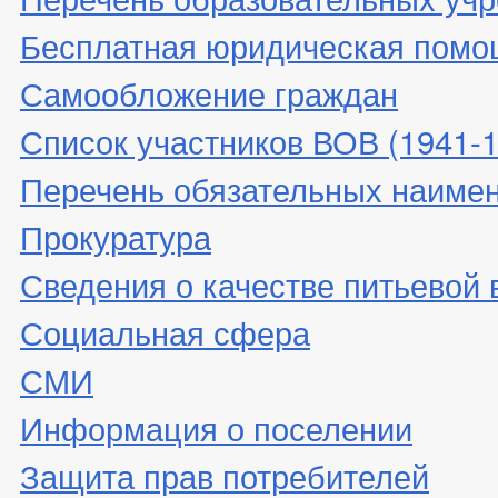
Бесплатная юридическая помо
Самообложение граждан
Список участников ВОВ (1941-19
Перечень обязательных наиме
Прокуратура
Сведения о качестве питьевой
Социальная сфера
СМИ
Информация о поселении
Защита прав потребителей