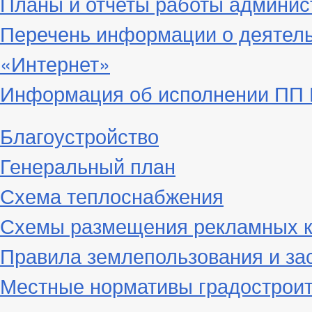
Планы и отчеты работы админис
Перечень информации о деятел
«Интернет»
Информация об исполнении ПП Г
Благоустройство
Генеральный план
Схема теплоснабжения
Схемы размещения рекламных к
Правила землепользования и за
Местные нормативы градостроит