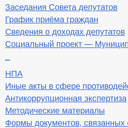
Заседания Совета депутатов
График приёма граждан
Сведения о доходах депутатов
Социальный проект — Муницип
_
НПА
Иные акты в сфере противодей
Антикоррупционная экспертиза
Методические материалы
Формы документов, связанных 