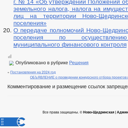
г. № 14 «Об утверждении Положений о
земельного налога, налога на имущес
лиц на территории Ново-Щедринско
поселения»
О передаче полномочий Ново-Щедринск
поселения по осуществлени
муниципального финансового контроля
Опубликовано в рубрике
Решения
«
Постановления на 2024 год
ОБЪЯВЛЕНИЕ о проведении конкурсного отбора проектов р
Комментирование и размещение ссылок запреще
Все права защищены. ©
Ново-Щедринская | Админ