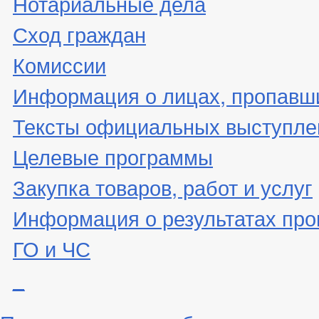
Нотариальные дела
Сход граждан
Комиссии
Информация о лицах, пропавши
Тексты официальных выступле
Целевые программы
Закупка товаров, работ и услуг
Информация о результатах про
ГО и ЧС
_