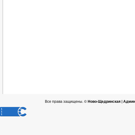
Все права защищены. ©
Ново-Щедринская | Админ