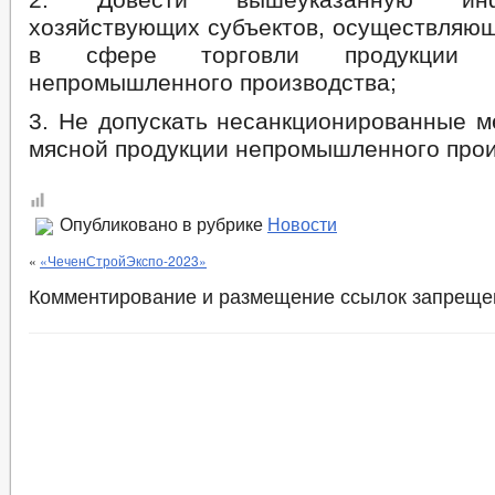
хозяйствующих субъектов, осуществляющ
в сфере торговли продукции жи
непромышленного производства;
3. Не допускать несанкционированные м
мясной продукции непромышленного прои
Опубликовано в рубрике
Новости
«
«ЧеченСтройЭкспо-2023»
Комментирование и размещение ссылок запреще