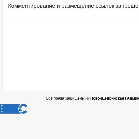
Комментирование и размещение ссылок запреще
Все права защищены. ©
Ново-Щедринская | Админ