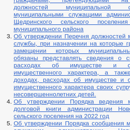
должностей муниципальной
муниципальными служащими админис
Щедринского сельского поселения
муниципального района
Об утверждении Перечня должностей 
службы, при назначении на которые г
замещении которых муниципальн
обязаны представлять сведения о с
расходах об имуществе и обя
имущественного характера, а такж
доходах, расходах об имуществе и о
имущественного характера своих супру
несовершеннолетних детей.
Об утверждении Порядка ведения м
долговой книги администрации Нов
сельского поселения на 2022 год
Об утверждении Порядка сообщения 