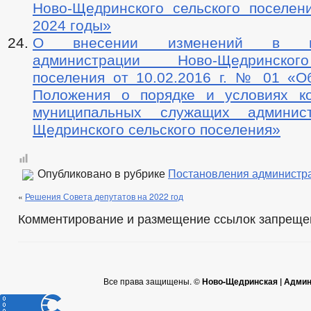
Ново-Щедринского сельского поселе
2024 годы»
О внесении изменений в пос
администрации Ново-Щедринског
поселения от 10.02.2016 г. № 01 «О
Положения о порядке и условиях к
муниципальных служащих админис
Щедринского сельского поселения»
Опубликовано в рубрике
Постановления администр
«
Решения Совета депутатов на 2022 год
Комментирование и размещение ссылок запреще
Все права защищены. ©
Ново-Щедринская | Админ