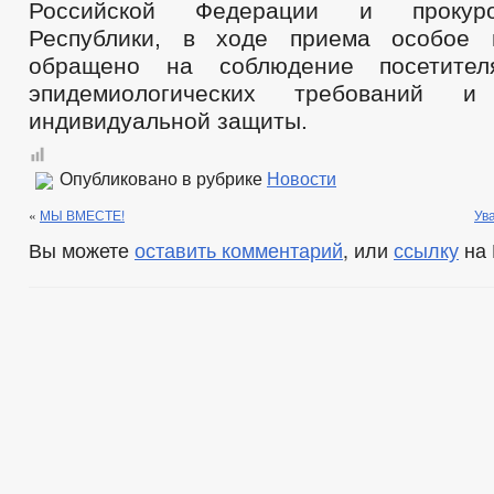
Российской Федерации и прокур
Республики, в ходе приема особое 
обращено на соблюдение посетител
эпидемиологических требований и 
индивидуальной защиты.
Опубликовано в рубрике
Новости
«
МЫ ВМЕСТЕ!
Ув
Вы можете
оставить комментарий
, или
ссылку
на 