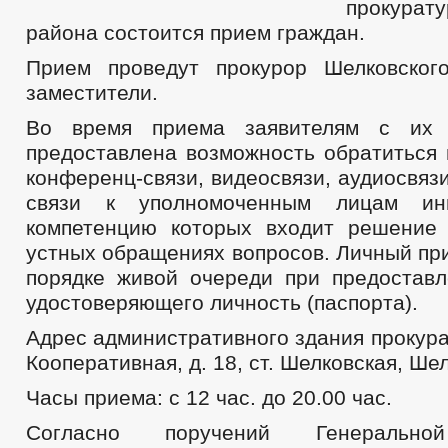
прокурат
района состоится прием граждан.
Прием проведут прокурор Шелковског
заместители.
Во время приема заявителям с их 
предоставлена возможность обратиться 
конференц-связи, видеосвязи, аудиосвяз
связи к уполномоченным лицам ин
компетенцию которых входит решение
устных обращениях вопросов. Личный пр
порядке живой очереди при предоставл
удостоверяющего личность (паспорта).
Адрес административного здания прокура
Кооперативная, д. 18, ст. Шелковская, Ше
Часы приема: с 12 час. до 20.00 час.
Согласно поручений Генерально