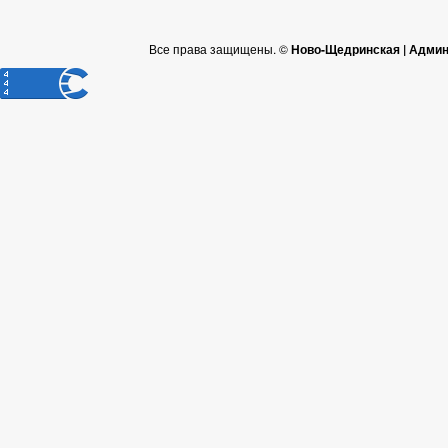
Все права защищены. ©
Ново-Щедринская | Админ