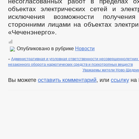
несогласованных работ в пределах о
объектах электрических сетей и элект
исключения возможности получения
сторонними лицами на объектах электри
«Чеченэнерго».
Опубликовано в рубрике
Новости
«
Административная и уголовная ответственности несовершеннолетних
незаконного оборота наркотических средств и психотропных веществ
Уважаемы жители Ново-Щедринс
Вы можете
оставить комментарий
, или
ссылку
на 