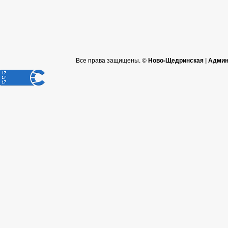
Все права защищены. ©
Ново-Щедринская | Админ