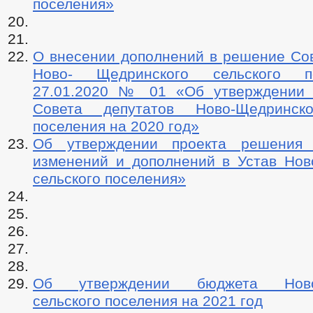
поселения»
О внесении дополнений в решение Сов
Ново- Щедринского сельского п
27.01.2020 № 01 «Об утверждении 
Совета депутатов Ново-Щедринско
поселения на 2020 год»
Об утверждении проекта решения
изменений и дополнений в Устав Нов
сельского поселения»
Об утверждении бюджета Ново-
сельского поселения на 2021 год