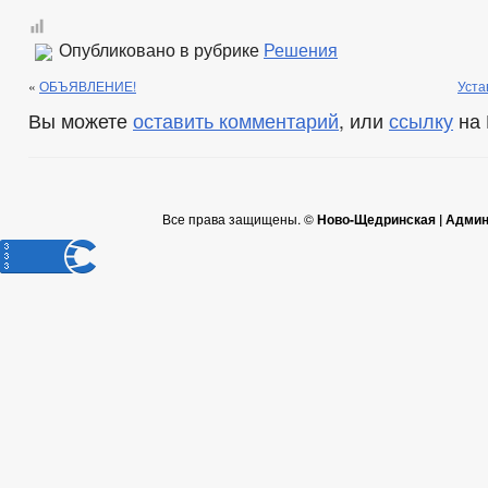
Опубликовано в рубрике
Решения
«
ОБЪЯВЛЕНИЕ!
Уста
Вы можете
оставить комментарий
, или
ссылку
на 
Все права защищены. ©
Ново-Щедринская | Админ