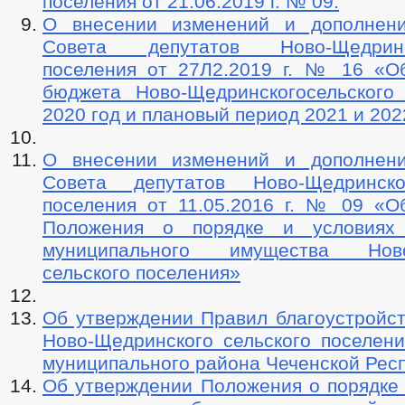
поселения от 21.06.2019 г. № 09.
О внесении изменений и дополнен
Совета депутатов Ново-Щедринск
поселения от 27Л2.2019 г. № 16 «О
бюджета Ново-Щедринскогосельского
2020 год и плановый период 2021 и 202
О внесении изменений и дополнен
Совета депутатов Ново-Щедринско
поселения от 11.05.2016 г. № 09 «О
Положения о порядке и условиях 
муниципального имущества Ново
сельского поселения»
Об утверждении Правил благоустройст
Ново-Щедринского сельского поселени
муниципального района Чеченской Рес
Об утверждении Положения о порядке 