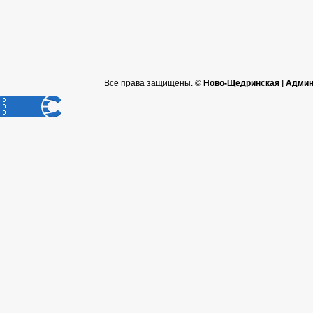
Все права защищены. ©
Ново-Щедринская | Админ