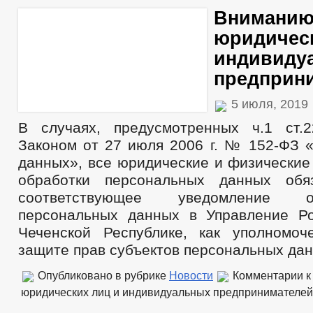
Внимани
юридическ
индивиду
предприн
5 июля, 2019
В случаях, предусмотренных ч.1 ст.
Законом от 27 июля 2006 г. № 152-ФЗ 
данных», все юридические и физические
обработки персональных данных обя
соответствующее уведомление 
персональных данных в Управление Р
Чеченской Республике, как уполномо
защите прав субъектов персональных дан
Опубликовано в рубрике
Новости
Комментарии
к
юридических лиц и индивидуальных предпринимателей