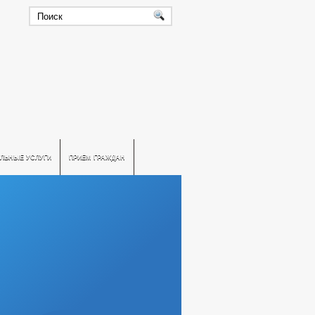
ЛЬНЫЕ УСЛУГИ
ПРИЕМ ГРАЖДАН