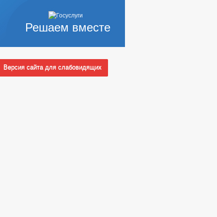
Решаем вместе
Версия сайта для слабовидящих