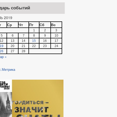
дарь событий
Ь 2019
т
Ср
Чт
Пт
Сб
Вс
1
2
3
5
6
7
8
9
10
12
13
14
15
16
17
19
20
21
22
23
24
26
27
28
ар »