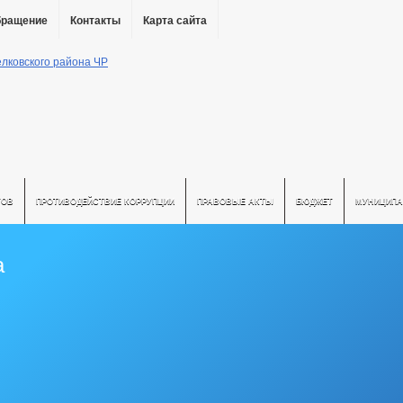
бращение
Контакты
Карта сайта
ТОВ
ПРОТИВОДЕЙСТВИЕ КОРРУПЦИИ
ПРАВОВЫЕ АКТЫ
БЮДЖЕТ
МУНИЦИПА
а