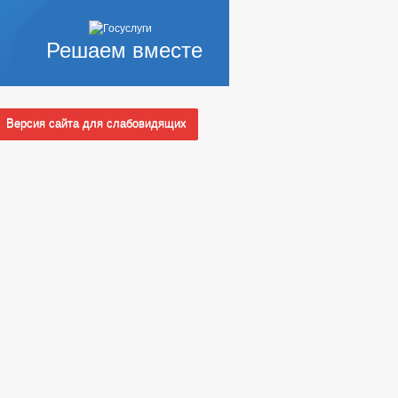
Решаем вместе
Версия сайта для слабовидящих