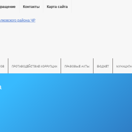
бращение
Контакты
Карта сайта
ТОВ
ПРОТИВОДЕЙСТВИЕ КОРРУПЦИИ
ПРАВОВЫЕ АКТЫ
БЮДЖЕТ
МУНИЦИПА
а