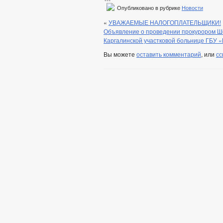
Опубликовано в рубрике
Новости
«
УВАЖАЕМЫЕ НАЛОГОПЛАТЕЛЬЩИКИ!
Объявление о проведении прокурором Ше
Каргалинской участковой больнице ГБУ 
Вы можете
оставить комментарий
, или
сс