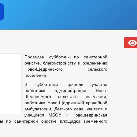
Проведен субботник по санитарной
очистке, благоустройству и озеленению
Ново-Щедринского сельского
поселения.
В субботнике приняли участие
работники администрации Ново-
Щедринского сельского поселения,
работники Ново-Щедринской врачебной
амбулатории, Детского сада, учителя и
учащиеся МБОУ « Новощедринская
ы по санитарной очистке площадки временного