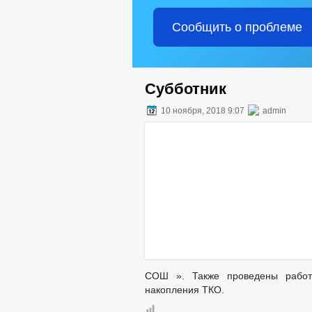
Сообщить о проблеме
Субботник
10 ноября, 2018 9:07
admin
СОШ ». Также проведены работ
накопления ТКО.