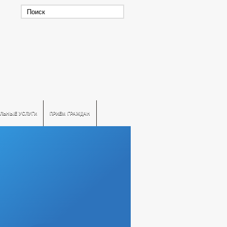
ЛЬНЫЕ УСЛУГИ
ПРИЕМ ГРАЖДАН