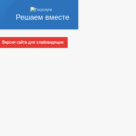
Решаем вместе
Версия сайта для слабовидящих