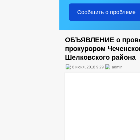
Сообщить о проблеме
ОБЪЯВЛЕНИЕ о прове
прокурором Чеченско
Шелковского района
8 июня, 2018 9:29
admin