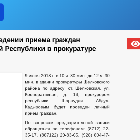
дении приема граждан
й Республики в прокуратуре
9 июня 2018 г. с 10 ч. 30 мин. до 12 ч. 30
мин. в здании прокуратуры Шелковского
района по адресу: ст. Шелковская, ул.
Кооперативная, д. 18, прокурором
республики Шарпудди Абдул-
Кадыровым будет проведен личный
прием граждан.
По вопросам предварительной записи
обращаться по телефонам: (8712) 22-
35-17, (887122) 29-83-65, (928) 894-47-