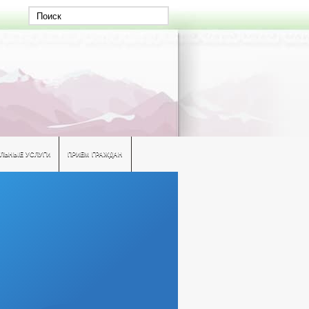
ЛЬНЫЕ УСЛУГИ
ПРИЕМ ГРАЖДАН