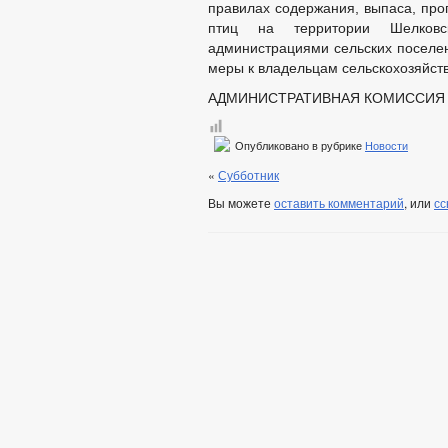
правилах содержания, выпаса, про
птиц на территории Шелковс
администрациями сельских поселен
меры к владельцам сельскохозяйст
АДМИНИСТРАТИВНАЯ КОМИССИЯ
Опубликовано в рубрике
Новости
«
Субботник
Вы можете
оставить комментарий
, или
сс