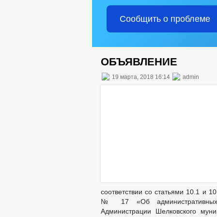
Сообщить о проблеме
ОБЪЯВЛЕНИЕ
19 марта, 2018 16:14
admin
соответствии со статьями 10.1 и 1
№ 17 «Об административных 
Администрации Шелковского муни