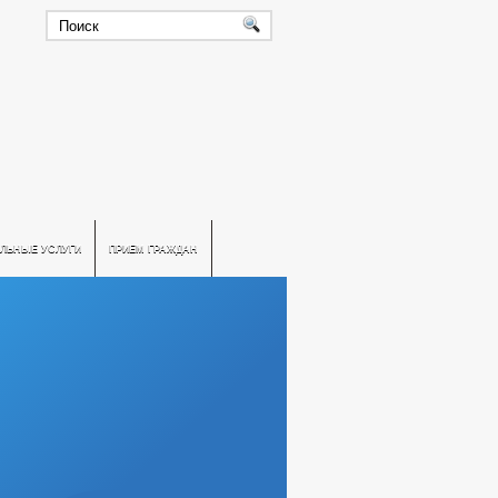
ЛЬНЫЕ УСЛУГИ
ПРИЕМ ГРАЖДАН