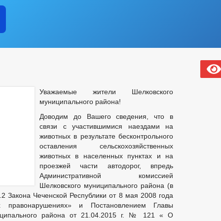
Уважаемые жители Шелковского
муниципального района!
Доводим до Вашего сведения, что в
связи с участившимися наездами на
животных в результате бесконтрольного
оставления сельскохозяйственных
животных в населенных пунктах и на
проезжей части автодорог, впредь
Административной комиссией
Шелковского муниципального района
(в
0.2 Закона Чеченской Республики от 8 мая 2008 года
правонарушениях» и Постановлением Главы
ципального района от 21.04.2015 г. № 121 « О