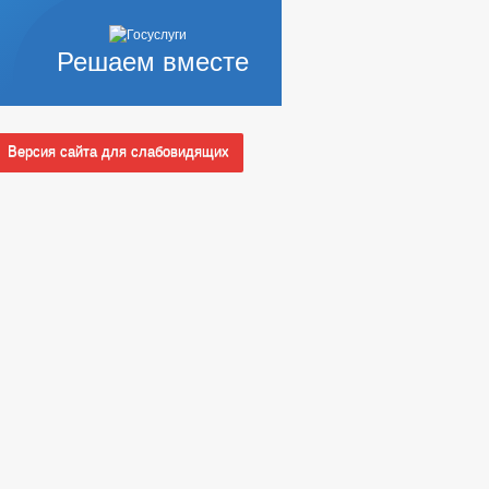
Решаем вместе
Версия сайта для слабовидящих