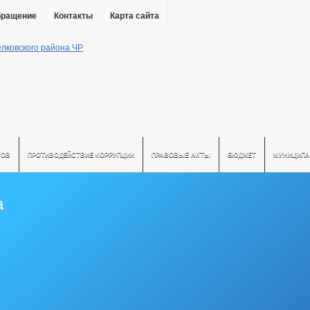
бращение
Контакты
Карта сайта
ТОВ
ПРОТИВОДЕЙСТВИЕ КОРРУПЦИИ
ПРАВОВЫЕ АКТЫ
БЮДЖЕТ
МУНИЦИПА
а