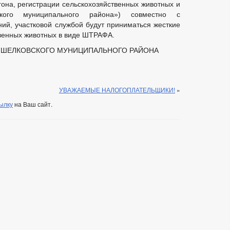
гона, регистрации сельскохозяйственных животных и
кого муниципального района») совместно с
ий, участковой службой будут приниматься жесткие
венных животных в виде ШТРАФА.
 ШЕЛКОВСКОГО МУНИЦИПАЛЬНОГО РАЙОНА
УВАЖАЕМЫЕ НАЛОГОПЛАТЕЛЬЩИКИ!
»
ылку
на Ваш сайт.