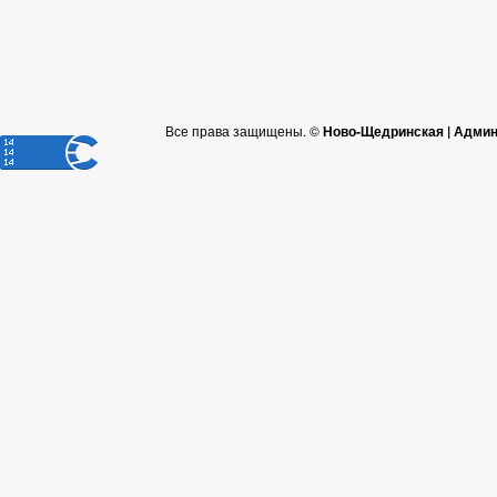
Все права защищены. ©
Ново-Щедринская | Админ