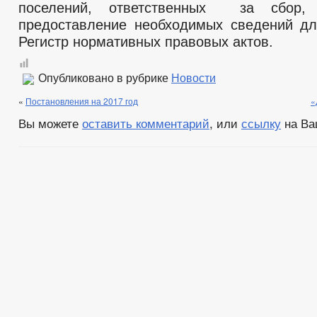
поселений, ответственных за сбор, 
предоставление необходимых сведений д
Регистр нормативных правовых актов.
Опубликовано в рубрике
Новости
«
Постановления на 2017 год
«
Вы можете
оставить комментарий
, или
ссылку
на Ва