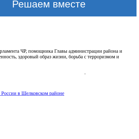
Решаем вместе
рламента ЧР, помощника Главы администрации района и
нность, здоровый образ жизни, борьба с терроризмом и
России в Шелковском районе