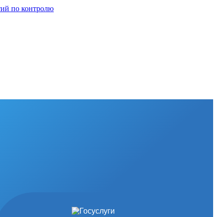
тий по контролю