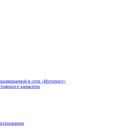
размещаемой в сети «Интернет»
тоянного характера
ектирования