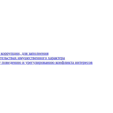
 коррупции, для заполнения
ательствах имущественного характера
 поведению и урегулированию конфликта интересов