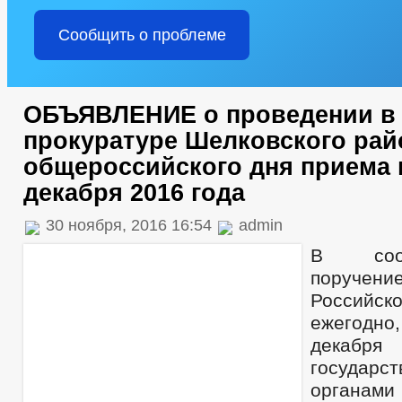
Сообщить о проблеме
ОБЪЯВЛЕНИЕ о проведении в
прокуратуре Шелковского рай
общероссийского дня приема 
декабря 2016 года
30 ноября, 2016 16:54
admin
В соот
поручен
Российс
ежегодно
декабр
государс
органам