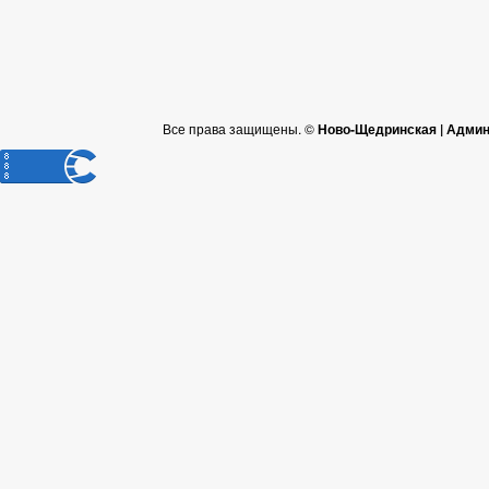
Все права защищены. ©
Ново-Щедринская | Админ