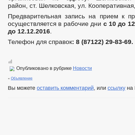
район, ст. Шелковская, ул. Кооперативная,
Предварительная запись на прием к пр
осуществляется в рабочие дни
с 10 до 1
до 12.12.2016
.
Телефон для справок
: 8 (87122) 29-83-69.
Опубликовано в рубрике
Новости
«
Объявление
Вы можете
оставить комментарий
, или
ссылку
на 