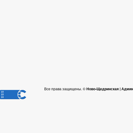
Все права защищены. ©
Ново-Щедринская | Админ