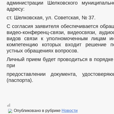
администрации Шелковского муниципальн
адресу:
ст. Шелковская, ул. Советская, № 37.
С согласия заявителя обеспечивается обра
видео-конференц-связи, видеосвязи, аудио
видов связи к уполномоченным лицам ин
компетенцию которых входит решение п
устных обращениях вопросов.
Личный прием будет проводиться в порядке
при
предоставлении документа, удостоверяю
(паспорта).
Опубликовано в рубрике
Новости