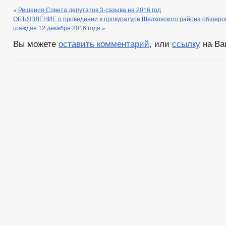
«
Решения Совета депутатов 3-сазыва на 2016 год
ОБЪЯВЛЕНИЕ о проведении в прокуратуре Шелковского района общерос
граждан 12 декабря 2016 года
»
Вы можете
оставить комментарий
, или
ссылку
на Ва