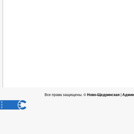
Все права защищены. ©
Ново-Щедринская | Админ