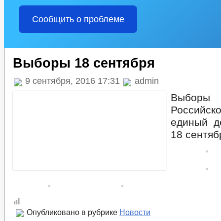
Сообщить о проблеме
Выборы 18 сентября
9 сентября, 2016 17:31
admin
Выборы
Российск
единый д
18 сентяб
Опубликовано в рубрике
Новости