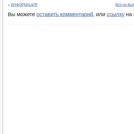
«
ИНФОРМАЦИЯ
Все на Вы
Вы можете
оставить комментарий
, или
ссылку
на 