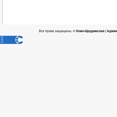
Все права защищены. ©
Ново-Щедринская | Админ