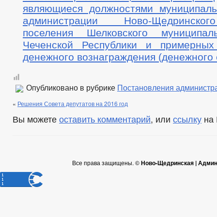
являющиеся должностями муниципал
администрации Ново-Щедринског
поселения Шелковского муниципал
Чеченской Республики и примерных
денежного вознаграждения (денежного
Опубликовано в рубрике
Постановления администр
«
Решения Совета депутатов на 2016 год
Вы можете
оставить комментарий
, или
ссылку
на 
Все права защищены. ©
Ново-Щедринская | Админ