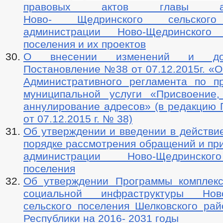
правовых актов главы адм
Ново- Щедринского сельского
администрации Ново-Щедринского
поселения и их проектов
О внесении изменений и до
Постановление №38 от 07.12.2015г. «
Административного регламента по п
муниципальной услуги «Присвоение
аннулирование адресов» (в редакцию 
от 07.12.2015 г. № 38)
Об утверждении и введении в действи
порядке рассмотрения обращений и пр
администрации Ново-Щедринског
поселения
Об утверждении Программы комплекс
социальной инфраструктуры Ново
сельского поселения Шелковского рай
Республики на 2016- 2031 годы