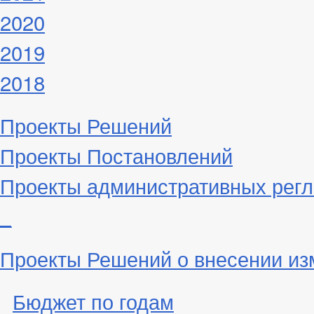
2020
2019
2018
Проекты Решений
Проекты Постановлений
Проекты административных рег
_
Проекты Решений о внесении из
Бюджет по годам