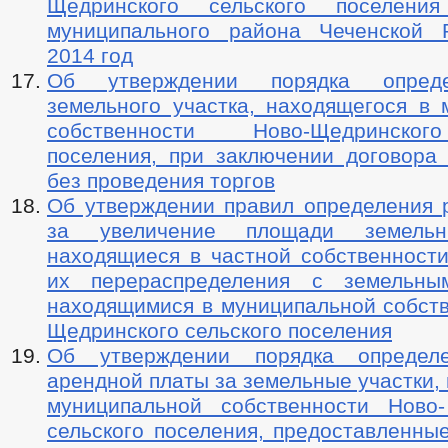
Щедринского сельского поселения
муниципального района Чеченской 
2014 год
Об утверждении порядка опред
земельного участка, находящегося в 
собственности Ново-Щедринског
поселения, при заключении договора 
без проведения торгов
Об утверждении правил определения 
за увеличение площади земельн
находящиеся в частной собственности
их перераспределения с земельным
находящимися в муниципальной собств
Щедринского сельского поселения
Об утверждении порядка определ
арендной платы за земельные участки,
муниципальной собственности Ново
сельского поселения, предоставленны