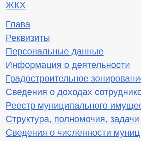
ЖКХ
Глава
Реквизиты
Персональные данные
Информация о деятельности
Градостроительное зонировани
Сведения о доходах сотрудник
Реестр муниципального имуще
Структура, полномочия, задачи
Сведения о численности муни