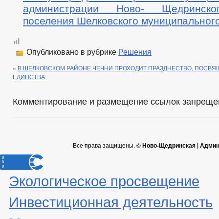
администрации Ново- Щедринско
поселения Шелковского муниципальног
Опубликовано в рубрике
Решения
«
В ШЕЛКОВСКОМ РАЙОНЕ ЧЕЧНИ ПРОХОДИТ ПРАЗДНЕСТВО, ПОСВ
ЕДИНСТВА
Комментирование и размещение ссылок запреще
Все права защищены. ©
Ново-Щедринская | Админ
Экологическое просвещение
Инвестиционная деятельность