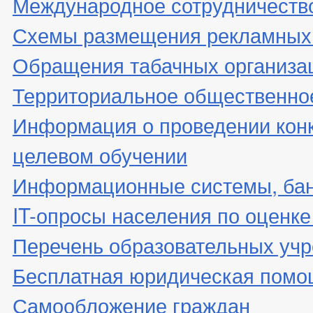
Международное сотрудничеств
Схемы размещения рекламных 
Обращения табачных организа
Территориальное общественно
Информация о проведении конк
целевом обучении
Информационные системы, банк
IT-опросы населения по оценк
Перечень образовательных уч
Бесплатная юридическая помо
Самообложение граждан