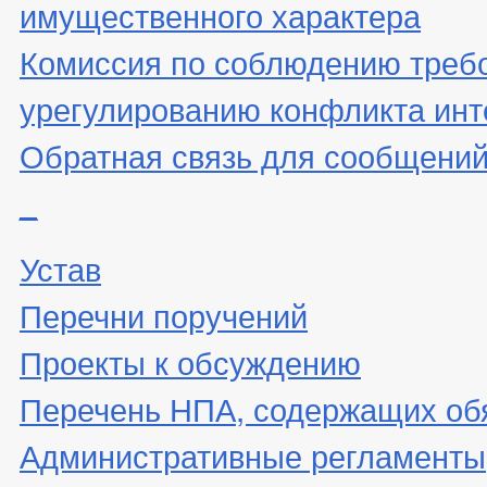
имущественного характера
Комиссия по соблюдению треб
урегулированию конфликта инт
Обратная связь для сообщений
_
Устав
Перечни поручений
Проекты к обсуждению
Перечень НПА, содержащих об
Административные регламенты