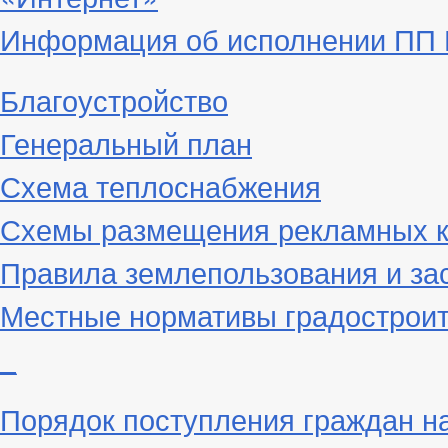
Информация об исполнении ПП Г
Благоустройство
Генеральный план
Схема теплоснабжения
Схемы размещения рекламных к
Правила землепользования и за
Местные нормативы градостроит
_
Порядок поступления граждан н