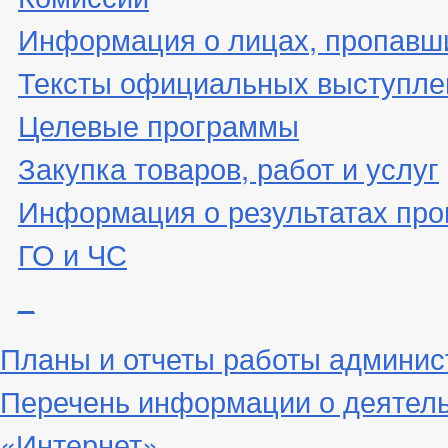
Информация о лицах, пропавши
Тексты официальных выступле
Целевые программы
Закупка товаров, работ и услуг
Информация о результатах про
ГО и ЧС
_
Планы и отчеты работы админис
Перечень информации о деятел
«Интернет»