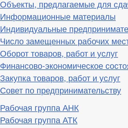
Объекты, предлагаемые для сда
Информационные материалы
Индивидуальные предпринимат
Число замещенных рабочих мес
Оборот товаров, работ и услуг
Финансово-экономическое состо
Закупка товаров, работ и услуг
Совет по предпринимательству
Рабочая группа АНК
Рабочая группа АТК