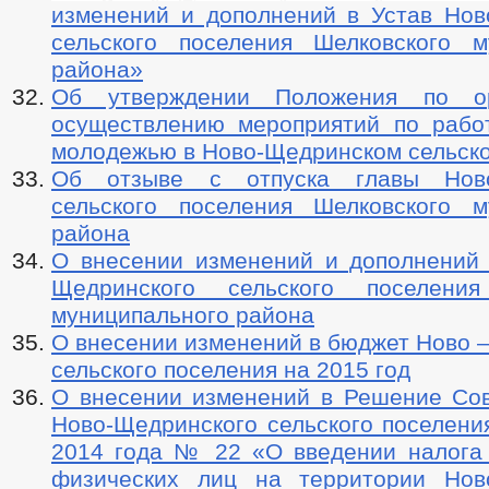
изменений и дополнений в Устав Нов
сельского поселения Шелковского м
района»
Об утверждении Положения по о
осуществлению мероприятий по рабо
молодежью в Ново-Щедринском сельск
Об отзыве с отпуска главы Ново
сельского поселения Шелковского м
района
О внесении изменений и дополнений 
Щедринского сельского поселения
муниципального района
О внесении изменений в бюджет Ново 
сельского поселения на 2015 год
О внесении изменений в Решение Сов
Ново-Щедринского сельского поселени
2014 года № 22 «О введении налога
физических лиц на территории Нов