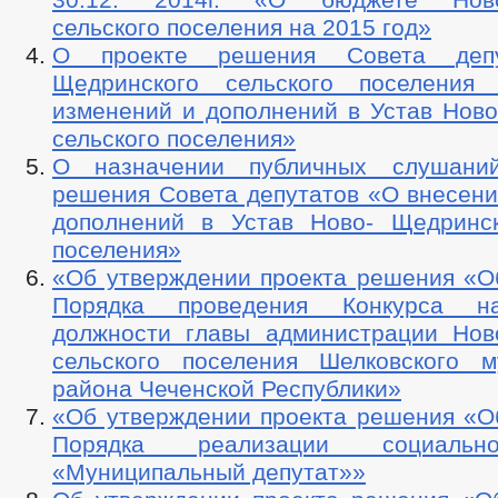
сельского поселения на 2015 год»
О проекте решения Совета депу
Щедринского сельского поселения
изменений и дополнений в Устав Ново
сельского поселения»
О назначении публичных слушани
решения Совета депутатов «О внесени
дополнений в Устав Ново- Щедринск
поселения»
«Об утверждении проекта решения «О
Порядка проведения Конкурса н
должности главы администрации Нов
сельского поселения Шелковского м
района Чеченской Республики»
«Об утверждении проекта решения «О
Порядка реализации социальн
«Муниципальный депутат»»