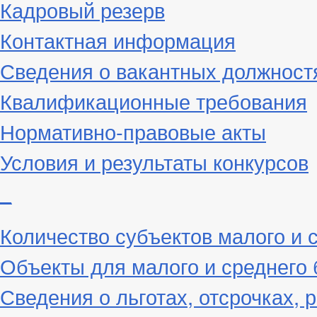
Кадровый резерв
Контактная информация
Сведения о вакантных должност
Квалификационные требования
Нормативно-правовые акты
Условия и результаты конкурсов
_
Количество субъектов малого и 
Объекты для малого и среднего 
Сведения о льготах, отсрочках, 