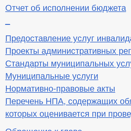
Отчет об исполнении бюджета
_
Предоставление услуг инвали
Проекты административных ре
Стандарты муниципальных усл
Муниципальные услуги
Нормативно-правовые акты
Перечень НПА, содержащих об
которых оценивается при пров
Обращение к главе