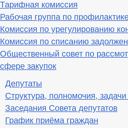
Тарифная комиссия
Рабочая группа по профилактик
Комиссия по урегулированию ко
Комиссия по списанию задолжен
Общественный совет по рассмот
сфере закупок
Депутаты
Структура, полномочия, задачи
Заседания Совета депутатов
График приёма граждан