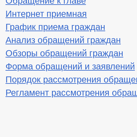
Интернет приемная
График приема граждан
Анализ обращений граждан
Обзоры обращений граждан
Форма обращений и заявлений
Порядок рассмотрения обраще
Регламент рассмотрения обра