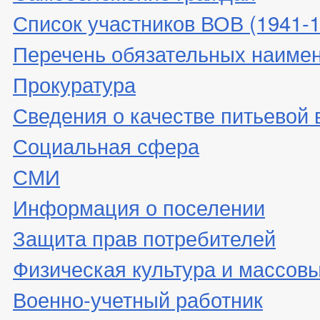
Список участников ВОВ (1941-19
Перечень обязательных наиме
Прокуратура
Сведения о качестве питьевой
Социальная сфера
СМИ
Информация о поселении
Защита прав потребителей
Физическая культура и массовы
Военно-учетный работник