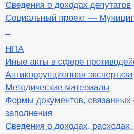
Сведения о доходах депутатов
Социальный проект — Муницип
_
НПА
Иные акты в сфере противодей
Антикоррупционная экспертиза
Методические материалы
Формы документов, связанных 
заполнения
Сведения о доходах, расходах,