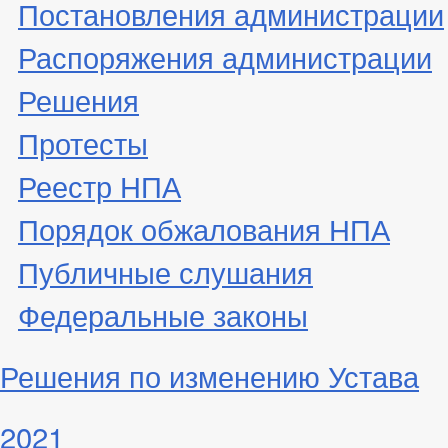
Постановления администрации
Распоряжения администрации
Решения
Протесты
Реестр НПА
Порядок обжалования НПА
Публичные слушания
Федеральные законы
Решения по изменению Устава
2021