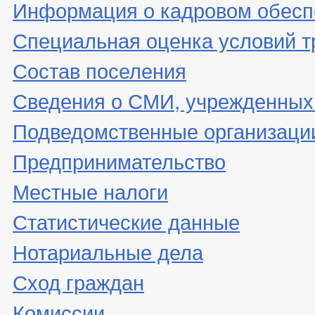
Информация о кадровом обесп
Специальная оценка условий т
Состав поселения
Сведения о СМИ, учрежденных
Подведомственные организаци
Предпринимательство
Местные налоги
Статистические данные
Нотариальные дела
Сход граждан
Комиссии