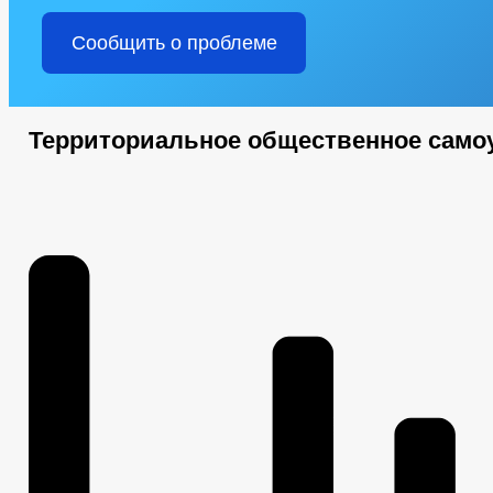
Сообщить о проблеме
Территориальное общественное само