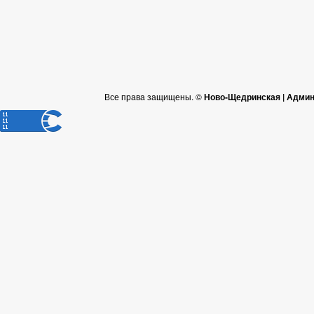
Все права защищены. ©
Ново-Щедринская | Админ