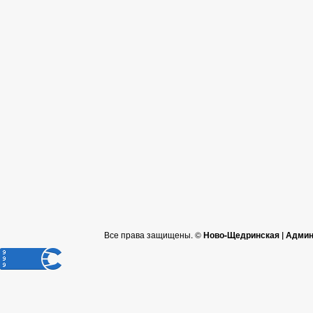
Все права защищены. ©
Ново-Щедринская | Админ