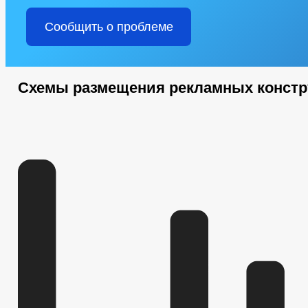
Сообщить о проблеме
Схемы размещения рекламных конст