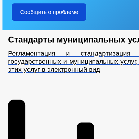
Сообщить о проблеме
Стандарты муниципальных ус
Регламентация и стандартизация п
государственных и муниципальных услуг,
этих услуг в электронный вид