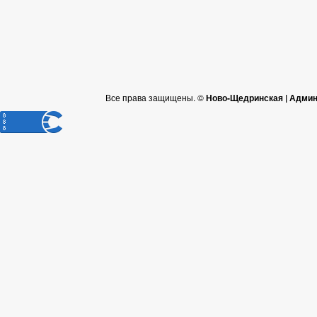
Все права защищены. ©
Ново-Щедринская | Админ