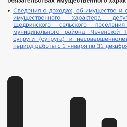
обязательствах имущественного характ
Сведения о доходах, об имуществе и 
имущественного характера депу
Щедринского сельского поселения
муниципального района Чеченской 
супруги (супруга) и несовершенноле
период работы с 1 января по 31 декабря