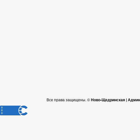
Все права защищены. ©
Ново-Щедринская | Админ