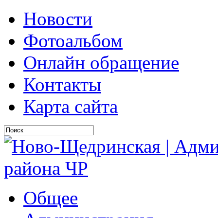
Новости
Фотоальбом
Онлайн обращение
Контакты
Карта сайта
Общее