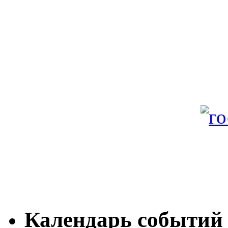
Календарь событий