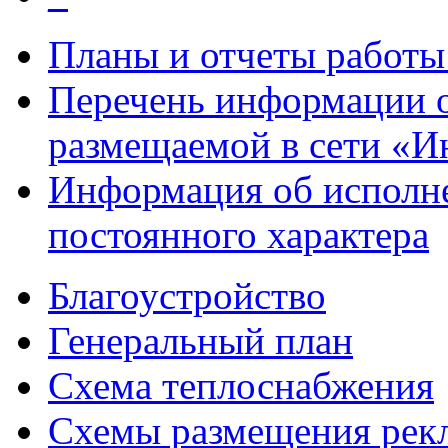
Планы и отчеты работы
Перечень информации 
размещаемой в сети «И
Информация об исполн
постоянного характера
Благоустройство
Генеральный план
Схема теплоснабжения
Схемы размещения рек