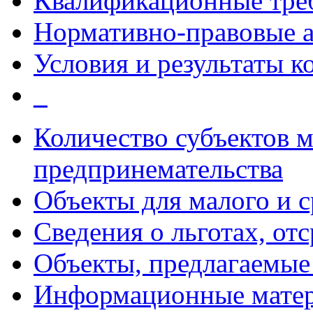
Квалификационные тре
Нормативно-правовые 
Условия и результаты к
_
Количество субъектов м
предпринемательства
Объекты для малого и с
Сведения о льготах, от
Объекты, предлагаемые 
Информационные мате