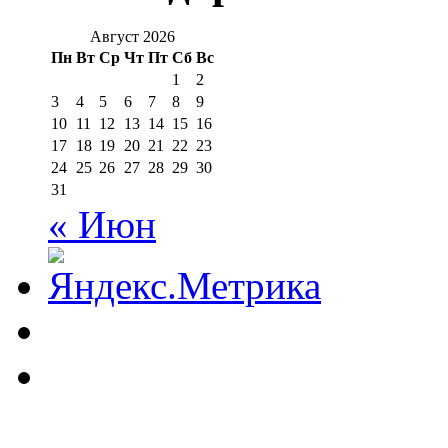
Август 2026
Пн
Вт
Ср
Чт
Пт
Сб
Вс
1
2
3
4
5
6
7
8
9
10
11
12
13
14
15
16
17
18
19
20
21
22
23
24
25
26
27
28
29
30
31
« Июн