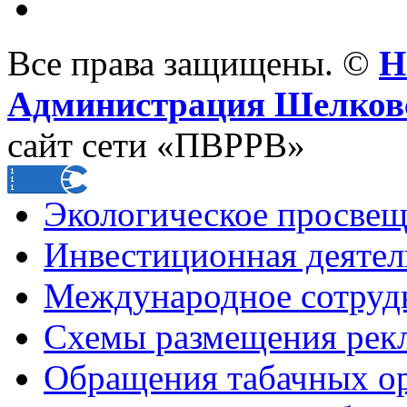
Все права защищены. ©
Н
Администрация Шелковс
сайт сети «ПВРРВ»
Экологическое просве
Инвестиционная деятел
Международное сотруд
Схемы размещения рек
Обращения табачных о