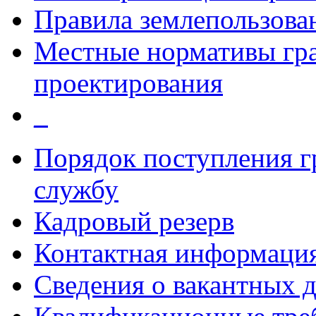
Правила землепользова
Местные нормативы гр
проектирования
_
Порядок поступления 
службу
Кадровый резерв
Контактная информаци
Сведения о вакантных 