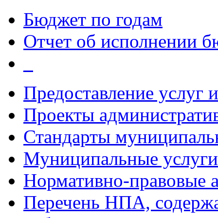
Бюджет по годам
Отчет об исполнении б
_
Предоставление услуг 
Проекты администрати
Стандарты муниципаль
Муниципальные услуги
Нормативно-правовые 
Перечень НПА, содержа