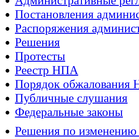
Административные рег
Постановления админи
Распоряжения админис
Решения
Протесты
Реестр НПА
Порядок обжалования
Публичные слушания
Федеральные законы
Решения по изменению 