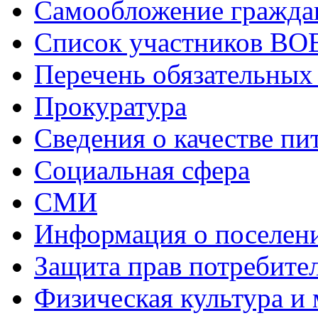
Самообложение гражда
Список участников ВОВ 
Перечень обязательных
Прокуратура
Сведения о качестве пи
Социальная сфера
СМИ
Информация о поселен
Защита прав потребите
Физическая культура и