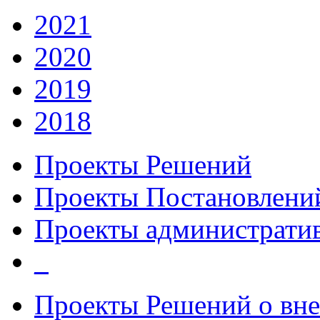
2021
2020
2019
2018
Проекты Решений
Проекты Постановлени
Проекты администрати
_
Проекты Решений о вне