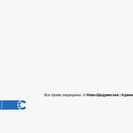
Все права защищены. ©
Ново-Щедринская | Админ