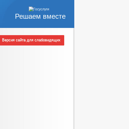
Решаем вместе
Версия сайта для слабовидящих