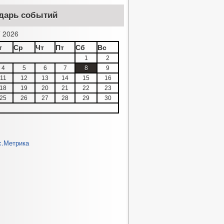
дарь событий
 2026
т
Ср
Чт
Пт
Сб
Вс
1
2
4
5
6
7
8
9
11
12
13
14
15
16
18
19
20
21
22
23
25
26
27
28
29
30