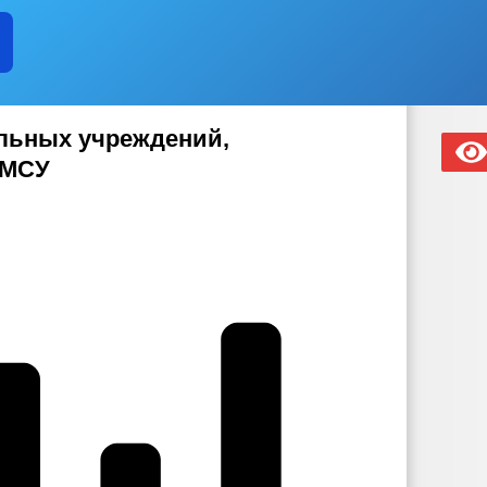
льных учреждений,
ОМСУ