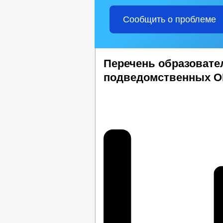
Сообщить о проблеме
Перечень образовате
подведомственных 