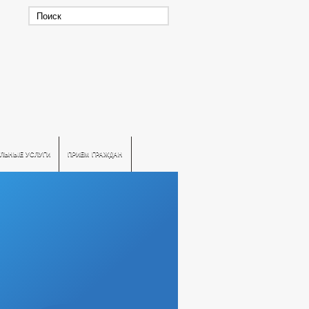
ЛЬНЫЕ УСЛУГИ
ПРИЕМ ГРАЖДАН