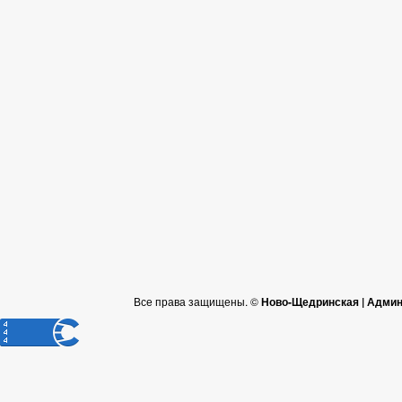
Все права защищены. ©
Ново-Щедринская | Админ