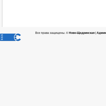
Все права защищены. ©
Ново-Щедринская | Админ