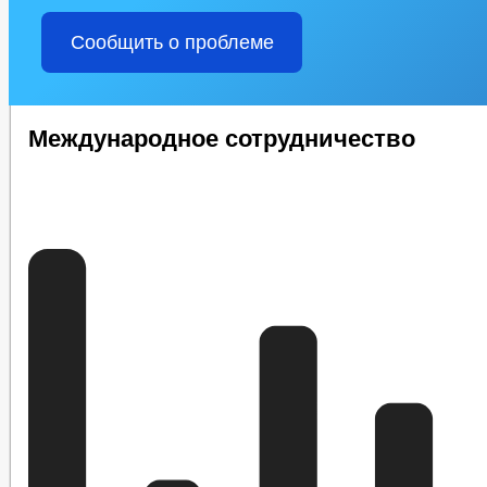
Сообщить о проблеме
Международное сотрудничество