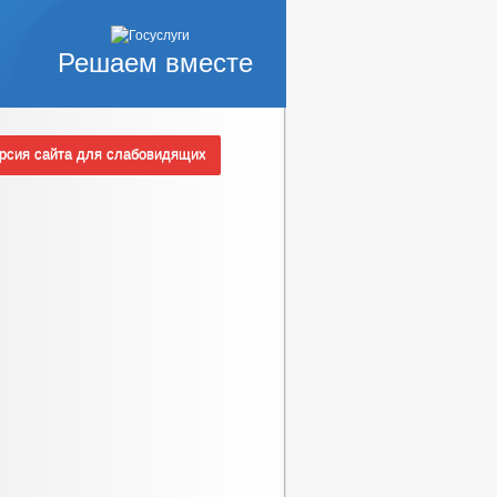
Решаем вместе
сия сайта для слабовидящих