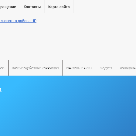
бращение
Контакты
Карта сайта
ТОВ
ПРОТИВОДЕЙСТВИЕ КОРРУПЦИИ
ПРАВОВЫЕ АКТЫ
БЮДЖЕТ
МУНИЦИПА
а