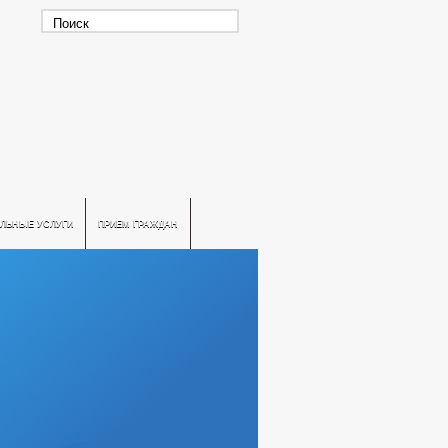
ЛЬНЫЕ УСЛУГИ
ПРИЕМ ГРАЖДАН