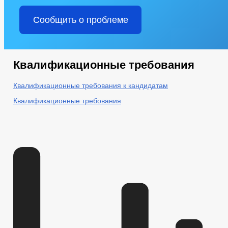
Сообщить о проблеме
Квалификационные требования
Квалификационные требования к кандидатам
Квалификационные требования