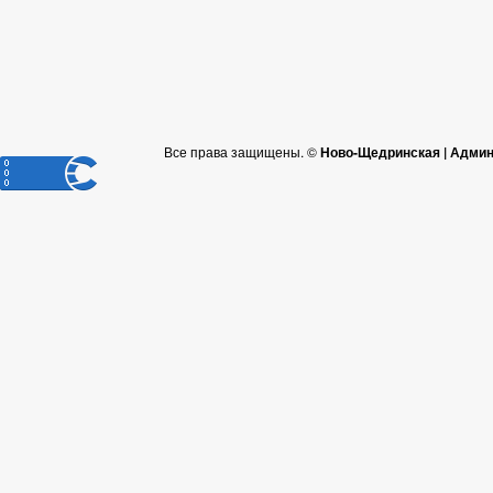
Все права защищены. ©
Ново-Щедринская | Админ