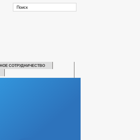
НОЕ СОТРУДНИЧЕСТВО
СКАЯ ПОМОЩЬ
ЬНЫХ НАИМЕНОВАНИЙ
ИНФОРМАЦИЯ О ПОСЕЛЕНИИ
Й РАБОТНИК
ЖКХ