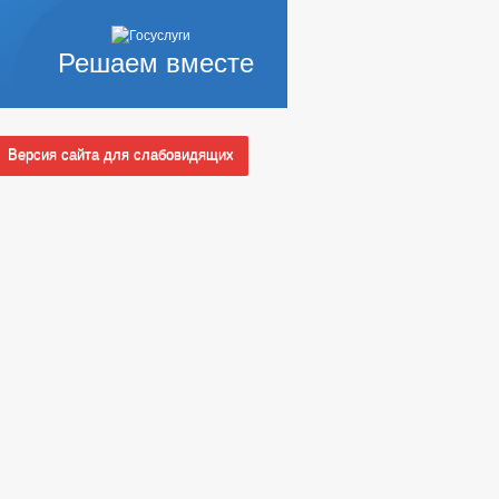
Решаем вместе
Версия сайта для слабовидящих