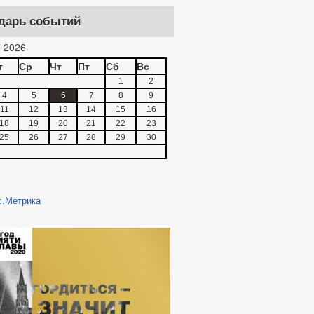
дарь событий
 2026
т
Ср
Чт
Пт
Сб
Вс
1
2
4
5
6
7
8
9
11
12
13
14
15
16
18
19
20
21
22
23
25
26
27
28
29
30