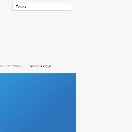
ЛЬНЫЕ УСЛУГИ
ПРИЕМ ГРАЖДАН