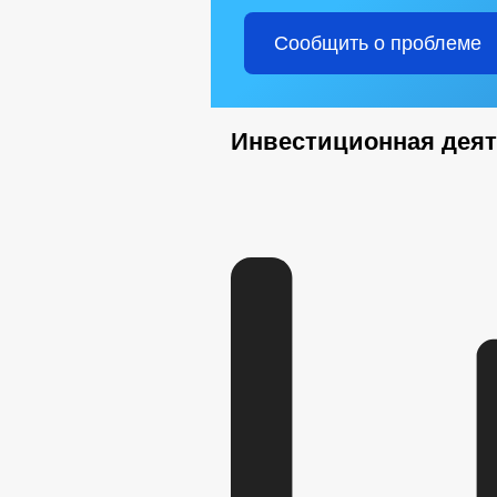
Сообщить о проблеме
Инвестиционная дея