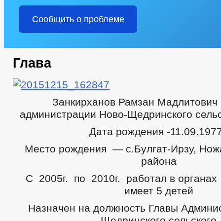
Сообщить о проблеме
Глава
Занкирханов Рамзан Мадлитович
администрации Ново-Щедринского сельс
Дата рождения -11.09.1977
Место рождения — с.Булгат-Ирзу, Нож
района
С 2005г. по 2010г. работал в органах
имеет 5 детей
Назначен на должность Главы Админи
Щедринского сельского