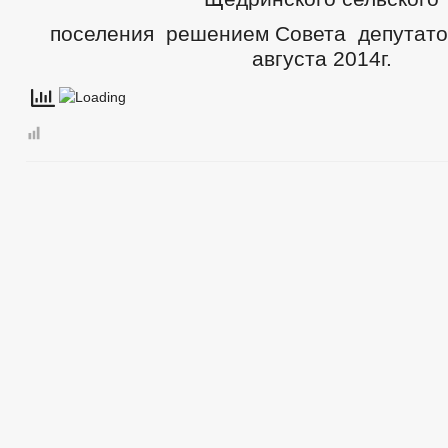
поселения решением Совета депутат
августа 2014г.