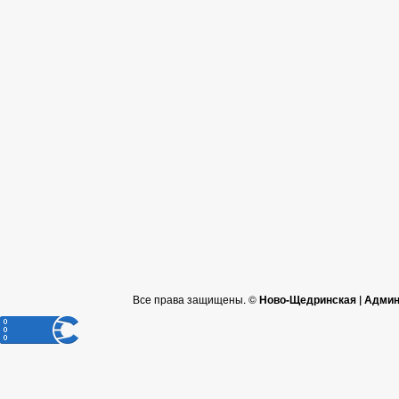
Все права защищены. ©
Ново-Щедринская | Админ