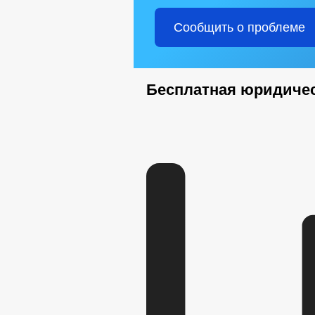
Сообщить о проблеме
Бесплатная юридиче