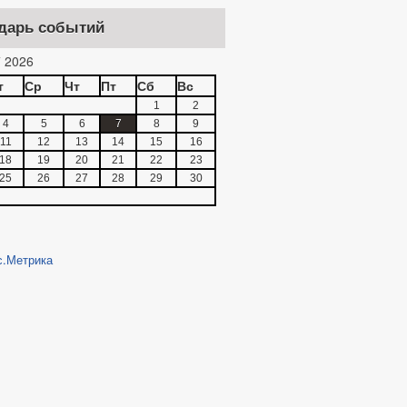
дарь событий
 2026
т
Ср
Чт
Пт
Сб
Вс
1
2
4
5
6
7
8
9
11
12
13
14
15
16
18
19
20
21
22
23
25
26
27
28
29
30