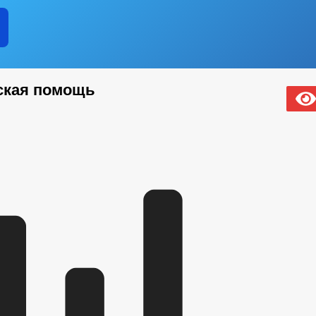
ская помощь