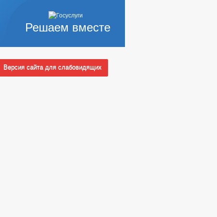
Решаем вместе
Версия сайта для слабовидящих